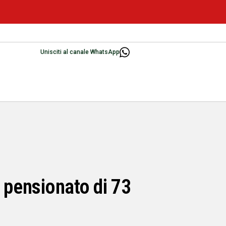
Unisciti al canale WhatsApp
n pensionato di 73