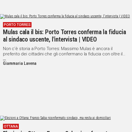
PORTO TORRES
Mulas cala il bis: Porto Torres conferma la fiducia
al sindaco uscente, l'intervista | VIDEO
Non c'è storia a Porto Torres: Massimo Mulas è ancora il
preferito dei cittadini che gli confermano la fiducia con oltre il
60% delle preferenze
Giammaria Lavena
OTTANA