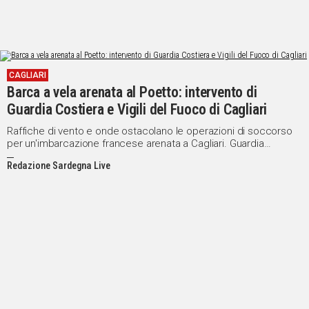
CAGLIARI
Barca a vela arenata al Poetto: intervento di
Guardia Costiera e Vigili del Fuoco di Cagliari
Raffiche di vento e onde ostacolano le operazioni di soccorso
per un'imbarcazione francese arenata a Cagliari. Guardia
Costiera e Vigili del Fuoco in azione
Redazione Sardegna Live