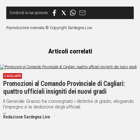
Riproduzione riservata © Copyright Sardegna Live
Articoli correlati
CAGLIARI
Promozioni al Comando Provinciale di Cagliari:
quattro ufficiali insigniti dei nuovi gradi
Il Generale Grasso ha consegnato i distintivi di grado, elogiando
l'impegno e la dedizione degli ufficiali
Redazione Sardegna Live