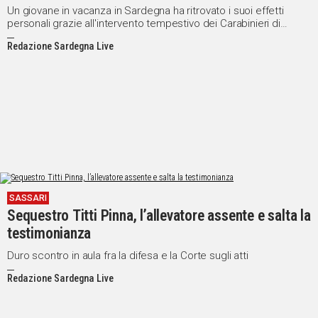
Un giovane in vacanza in Sardegna ha ritrovato i suoi effetti
personali grazie all'intervento tempestivo dei Carabinieri di
Quartu Sant'Elena
Redazione Sardegna Live
SASSARI
Sequestro Titti Pinna, l’allevatore assente e salta la
testimonianza
Duro scontro in aula fra la difesa e la Corte sugli atti
Redazione Sardegna Live