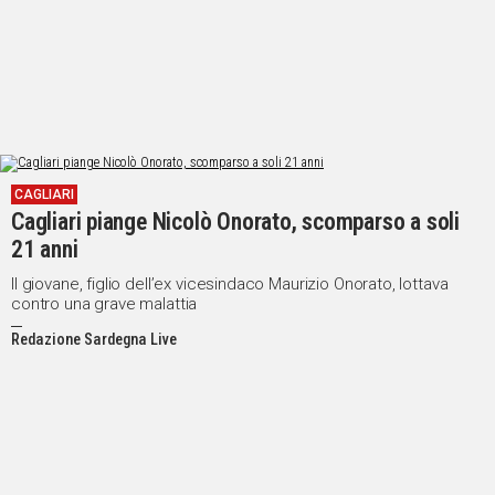
CAGLIARI
Cagliari piange Nicolò Onorato, scomparso a soli
21 anni
Il giovane, figlio dell’ex vicesindaco Maurizio Onorato, lottava
contro una grave malattia
Redazione Sardegna Live