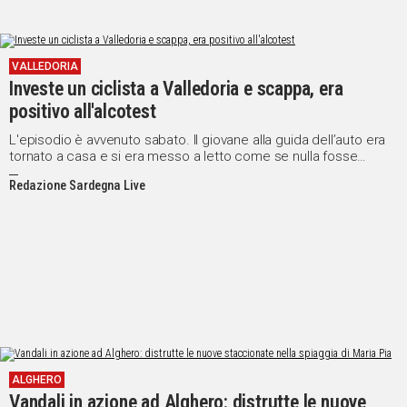
VALLEDORIA
Investe un ciclista a Valledoria e scappa, era
positivo all'alcotest
L'episodio è avvenuto sabato. Il giovane alla guida dell’auto era
tornato a casa e si era messo a letto come se nulla fosse
successo
Redazione Sardegna Live
ALGHERO
Vandali in azione ad Alghero: distrutte le nuove