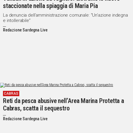
staccionate nella spiaggia di Maria Pia
La denuncia dell’amministrazione comunale: “Un’azione indegna
e intollerabile”
Redazione Sardegna Live
CABRAS
Reti da pesca abusive nell’Area Marina Protetta a
Cabras, scatta il sequestro
Redazione Sardegna Live