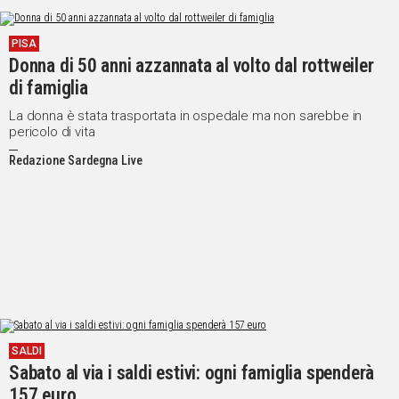
PISA
Donna di 50 anni azzannata al volto dal rottweiler
di famiglia
La donna è stata trasportata in ospedale ma non sarebbe in
pericolo di vita
Redazione Sardegna Live
SALDI
Sabato al via i saldi estivi: ogni famiglia spenderà
157 euro