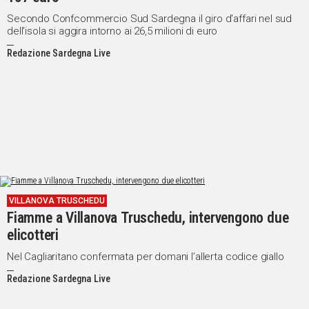
Secondo Confcommercio Sud Sardegna il giro d'affari nel sud
dell'isola si aggira intorno ai 26,5 milioni di euro
Redazione Sardegna Live
VILLANOVA TRUSCHEDU
Fiamme a Villanova Truschedu, intervengono due
elicotteri
Nel Cagliaritano confermata per domani l’allerta codice giallo
Redazione Sardegna Live