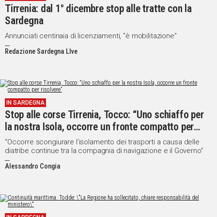
Tirrenia: dal 1° dicembre stop alle tratte con la
Sardegna
Annunciati centinaia di licenziamenti, "è mobilitazione"
Redazione Sardegna LIve
IN SARDEGNA
Stop alle corse Tirrenia, Tocco: “Uno schiaffo per
la nostra Isola, occorre un fronte compatto per
risolvere”
“Occorre scongiurare l’isolamento dei trasporti a causa delle
diatribe continue tra la compagnia di navigazione e il Governo”
Alessandro Congia