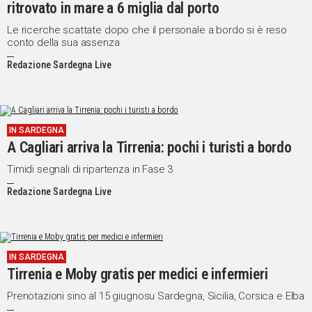
ritrovato in mare a 6 miglia dal porto
Le ricerche scattate dopo che il personale a bordo si è reso
conto della sua assenza
Redazione Sardegna Live
IN SARDEGNA
A Cagliari arriva la Tirrenia: pochi i turisti a bordo
Timidi segnali di ripartenza in Fase 3
Redazione Sardegna Live
IN SARDEGNA
Tirrenia e Moby gratis per medici e infermieri
Prenotazioni sino al 15 giugnosu Sardegna, Sicilia, Corsica e Elba