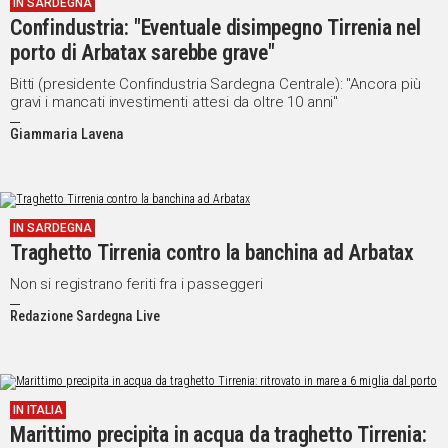
IN SARDEGNA
Confindustria: "Eventuale disimpegno Tirrenia nel
porto di Arbatax sarebbe grave"
Bitti (presidente Confindustria Sardegna Centrale): "Ancora più
gravi i mancati investimenti attesi da oltre 10 anni"
Giammaria Lavena
IN SARDEGNA
Traghetto Tirrenia contro la banchina ad Arbatax
Non si registrano feriti fra i passeggeri
Redazione Sardegna Live
IN ITALIA
Marittimo precipita in acqua da traghetto Tirrenia: