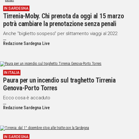
IN SARDEGNA
Tirrenia-Moby. Chi prenota da oggi al 15 marzo
potrà cambiare la prenotazione senza penali
Anche "biglietto sospeso" per slittamento viaggi al 2022
Redazione Sardegna Live
IN ITALIA
Paura per un incendio sul traghetto Tirrenia
Genova-Porto Torres
Ecco cosa è accaduto
Redazione Sardegna Live
IN SARDEGNA