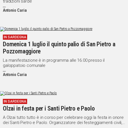
tradizioni sarde
Antonio Caria
IN SARDEGNA
Domenica 1 luglio il quinto palio di San Pietro a
Pozzomaggiore
La manifestazione è in programma alle 16.00 presso il
galoppatoio comunale
Antonio Caria
IN SARDEGNA
Olzai in festa per i Santi Pietro e Paolo
A Olzai tutto tutto è in corso per celebrare oggi la festa in onore
dei Santi Pietro e Paolo. Organizzatore dei festeggiamenti civili,
con il patrocinio del Comune, è un Comitato spontaneo di una