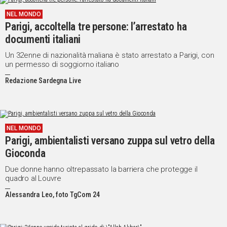
NEL MONDO
Parigi, accoltella tre persone: l’arrestato ha
documenti italiani
Un 32enne di nazionalità maliana è stato arrestato a Parigi, con
un permesso di soggiorno italiano
Redazione Sardegna Live
NEL MONDO
Parigi, ambientalisti versano zuppa sul vetro della
Gioconda
Due donne hanno oltrepassato la barriera che protegge il
quadro al Louvre
Alessandra Leo, foto TgCom 24