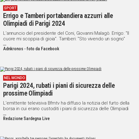
SPORT
Errigo e Tamberi portabandiera azzurri alle
Olimpiadi di Parigi 2024
L'annuncio del presidente del Coni, Giovanni Malagò. Errigo: "Il
cuore mi scoppia di gioia". Tamberi: "Sto vivendo un sogno"
Adnkronos - foto da Facebook
NEL MONDO
Parigi 2024, rubati i piani di sicurezza delle
prossime Olimpiadi
L'emittente televisiva Bfmtv ha diffuso la notizia del furto della
borsa in cui erano custoditi i piani di sicurezza delle Olimpiadi
Redazione Sardegna Live