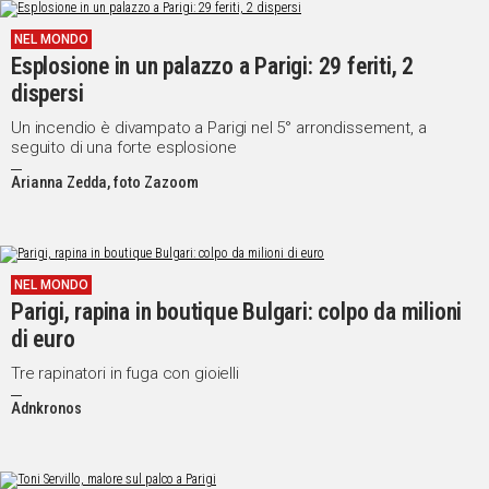
NEL MONDO
Esplosione in un palazzo a Parigi: 29 feriti, 2
dispersi
Un incendio è divampato a Parigi nel 5° arrondissement, a
seguito di una forte esplosione
Arianna Zedda, foto Zazoom
NEL MONDO
Parigi, rapina in boutique Bulgari: colpo da milioni
di euro
Tre rapinatori in fuga con gioielli
Adnkronos