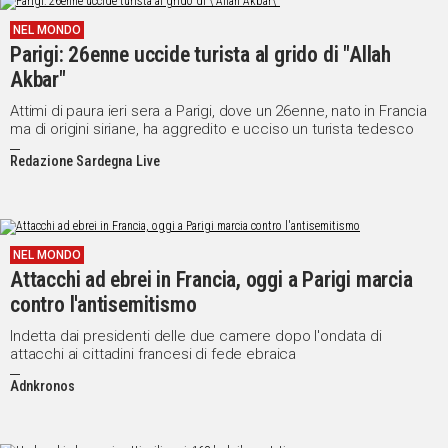
NEL MONDO
Parigi: 26enne uccide turista al grido di "Allah
Akbar"
Attimi di paura ieri sera a Parigi, dove un 26enne, nato in Francia
ma di origini siriane, ha aggredito e ucciso un turista tedesco
Redazione Sardegna Live
NEL MONDO
Attacchi ad ebrei in Francia, oggi a Parigi marcia
contro l'antisemitismo
Indetta dai presidenti delle due camere dopo l'ondata di
attacchi ai cittadini francesi di fede ebraica
Adnkronos