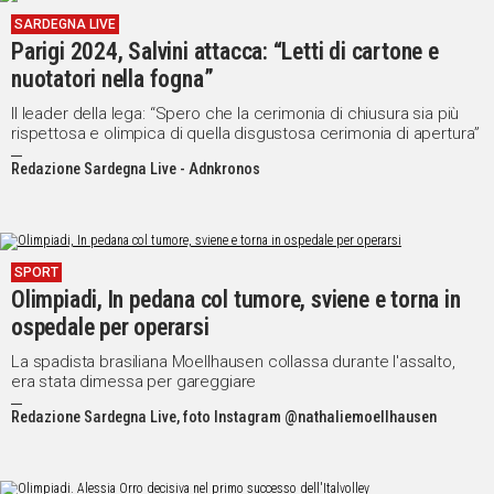
SARDEGNA LIVE
Parigi 2024, Salvini attacca: “Letti di cartone e
nuotatori nella fogna”
Il leader della lega: “Spero che la cerimonia di chiusura sia più
rispettosa e olimpica di quella disgustosa cerimonia di apertura”
Redazione Sardegna Live - Adnkronos
SPORT
Olimpiadi, In pedana col tumore, sviene e torna in
ospedale per operarsi
La spadista brasiliana Moellhausen collassa durante l'assalto,
era stata dimessa per gareggiare
Redazione Sardegna Live, foto Instagram @nathaliemoellhausen