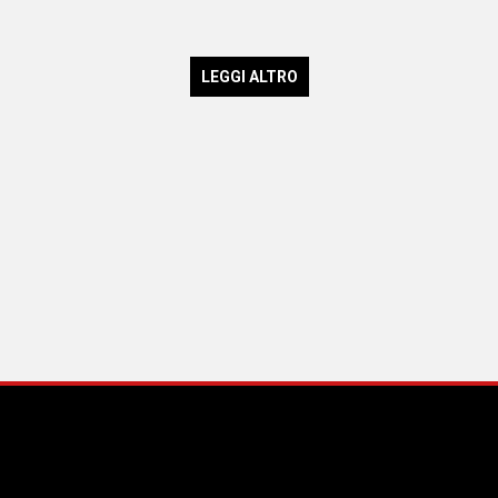
LEGGI ALTRO