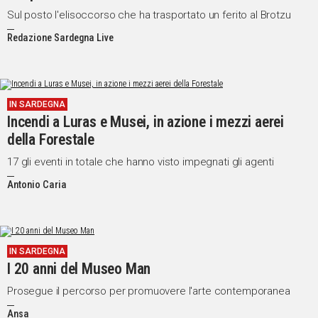
Sul posto l'elisoccorso che ha trasportato un ferito al Brotzu
Redazione Sardegna Live
IN SARDEGNA
Incendi a Luras e Musei, in azione i mezzi aerei
della Forestale
17 gli eventi in totale che hanno visto impegnati gli agenti
Antonio Caria
IN SARDEGNA
I 20 anni del Museo Man
Prosegue il percorso per promuovere l'arte contemporanea
Ansa