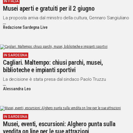
IN ITALIA
Musei aperti e gratuiti per il 2 giugno
La proposta arriva dal ministro della cultura, Gennaro Sangiuliano
Redazione Sardegna Live
IN SARDEGNA
Cagliari. Maltempo: chiusi parchi, musei,
biblioteche e impianti sportivi
La decisione è stata presa dal sindaco Paolo Truzzu
Alessandra Leo
IN SARDEGNA
Musei, eventi, escursioni: Alghero punta sulla
vendita on line per le sue attrazioni