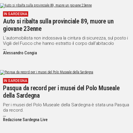
IN SARDEGNA
Auto si ribalta sulla provinciale 89, muore un
giovane 23enne
L’automobilista non indossava la cintura di sicurezza, sul posto i
Vigili del Fuoco che hanno estratto il corpo dall’abitacolo
Alessandro Congia
IN SARDEGNA
Pasqua da record per i musei del Polo Museale
della Sardegna
Per i musei del Polo Museale della Sardegna è stata una Pasqua
da record.
Redazione Sardegna Live