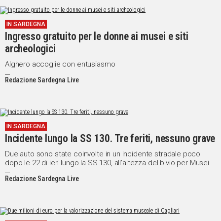
IN SARDEGNA
Ingresso gratuito per le donne ai musei e siti
archeologici
Alghero accoglie con entusiasmo
Redazione Sardegna Live
IN SARDEGNA
Incidente lungo la SS 130. Tre feriti, nessuno grave
Due auto sono state coinvolte in un incidente stradale poco
dopo le 22 di ieri lungo la SS 130, all'altezza del bivio per Musei.
Redazione Sardegna Live