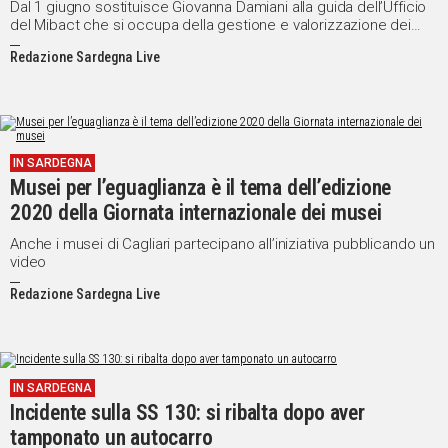
Dal 1 giugno sostituisce Giovanna Damiani alla guida dell’Ufficio
del Mibact che si occupa della gestione e valorizzazione dei
musei statali in Sardegna
Redazione Sardegna Live
IN SARDEGNA
Musei per l’eguaglianza è il tema dell’edizione
2020 della Giornata internazionale dei musei
Anche i musei di Cagliari partecipano all’iniziativa pubblicando un
video
Redazione Sardegna Live
IN SARDEGNA
Incidente sulla SS 130: si ribalta dopo aver
tamponato un autocarro