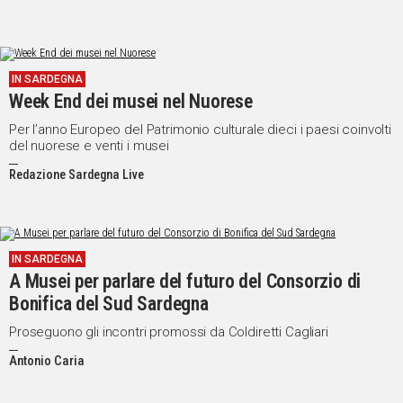
IN SARDEGNA
Week End dei musei nel Nuorese
Per l’anno Europeo del Patrimonio culturale dieci i paesi coinvolti
del nuorese e venti i musei
Redazione Sardegna Live
IN SARDEGNA
A Musei per parlare del futuro del Consorzio di
Bonifica del Sud Sardegna
Proseguono gli incontri promossi da Coldiretti Cagliari
Antonio Caria