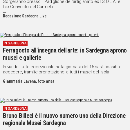
Sorgeranno presso il Padiglione dell'artigianato ex I.S.O.L.A. e
l'ex Convento del Carmelo
Redazione Sardegna Live
IN SARDEGNA
Ferragosto all'insegna dell'arte: in Sardegna aprono
musei e gallerie
In via del tutto eccezionale nella giornata del 15 sarà possibile
accedere, tramite prenotazione, a tutti i musei dell'Isola
Giammaria Lavena, foto ansa
IN SARDEGNA
Bruno Billeci è il nuovo numero uno della Direzione
regionale Musei Sardegna