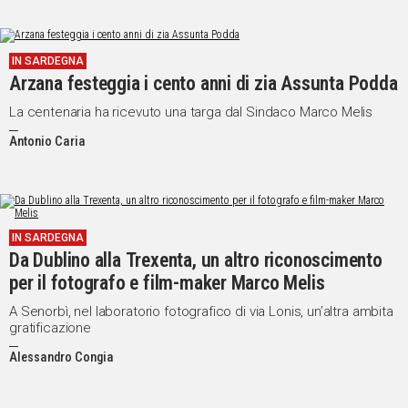
IN SARDEGNA
Arzana festeggia i cento anni di zia Assunta Podda
La centenaria ha ricevuto una targa dal Sindaco Marco Melis
Antonio Caria
IN SARDEGNA
Da Dublino alla Trexenta, un altro riconoscimento
per il fotografo e film-maker Marco Melis
A Senorbì, nel laboratorio fotografico di via Lonis, un’altra ambita
gratificazione
Alessandro Congia