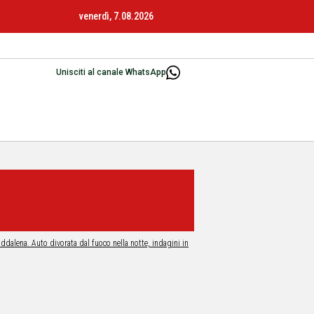
venerdì, 7.08.2026
Unisciti al canale WhatsApp