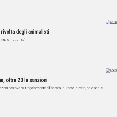
rivolta degli animalisti
'inutile mattanza"
, oltre 20 le sanzioni
azioni sostavano irregolarmente all'ancora, durante la notte, nelle acque