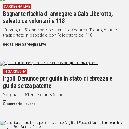
SARDEGNA LIVE
Bagnante rischia di annegare a Cala Liberotto,
salvato da volontari e 118
L’uomo, un 51enne sardo da anni residente a Trento, è stato
trasportato in ospedale con l’elicottero del 118
Redazione Sardegna Live
IN SARDEGNA
Irgoli. Denunce per guida in stato di ebrezza e
guida senza patente
Nei guai un 51enne e un 30enne
Giammaria Lavena