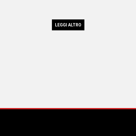
LEGGI ALTRO