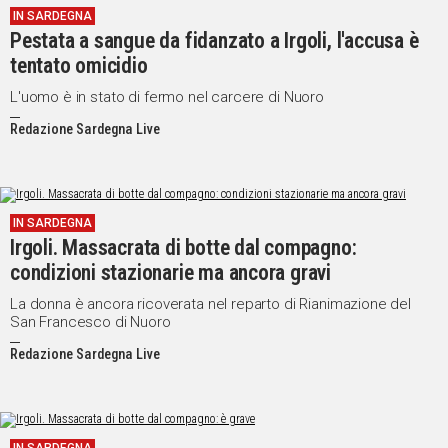
IN SARDEGNA
Pestata a sangue da fidanzato a Irgoli, l'accusa è
tentato omicidio
L'uomo è in stato di fermo nel carcere di Nuoro
Redazione Sardegna Live
IN SARDEGNA
Irgoli. Massacrata di botte dal compagno:
condizioni stazionarie ma ancora gravi
La donna è ancora ricoverata nel reparto di Rianimazione del
San Francesco di Nuoro
Redazione Sardegna Live