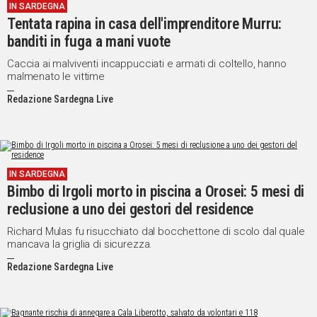
IN SARDEGNA
Tentata rapina in casa dell'imprenditore Murru:
banditi in fuga a mani vuote
Caccia ai malviventi incappucciati e armati di coltello, hanno
malmenato le vittime
Redazione Sardegna Live
IN SARDEGNA
Bimbo di Irgoli morto in piscina a Orosei: 5 mesi di
reclusione a uno dei gestori del residence
Richard Mulas fu risucchiato dal bocchettone di scolo dal quale
mancava la griglia di sicurezza.
Redazione Sardegna Live