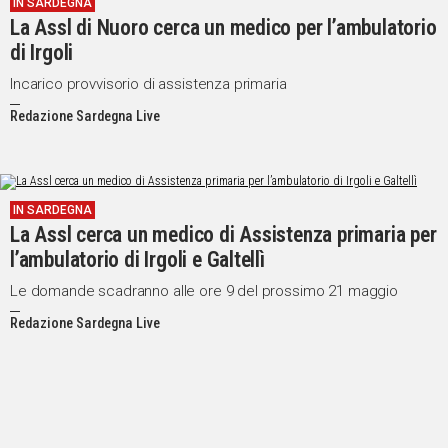
IN SARDEGNA
La Assl di Nuoro cerca un medico per l’ambulatorio
di Irgoli
Incarico provvisorio di assistenza primaria
Redazione Sardegna Live
IN SARDEGNA
La Assl cerca un medico di Assistenza primaria per
l’ambulatorio di Irgoli e Galtellì
Le domande scadranno alle ore 9 del prossimo 21 maggio
Redazione Sardegna Live