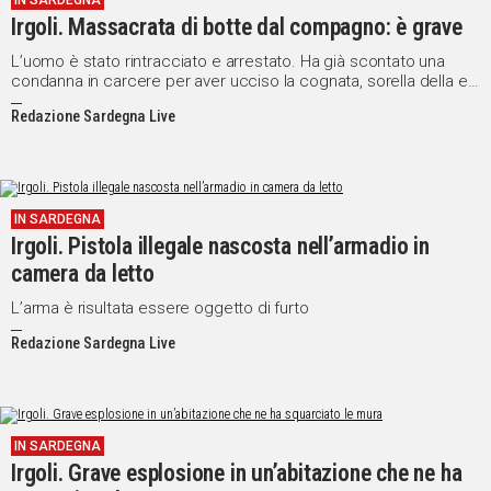
IN SARDEGNA
Irgoli. Massacrata di botte dal compagno: è grave
L’uomo è stato rintracciato e arrestato. Ha già scontato una
condanna in carcere per aver ucciso la cognata, sorella della ex
moglie
Redazione Sardegna Live
IN SARDEGNA
Irgoli. Pistola illegale nascosta nell’armadio in
camera da letto
L’arma è risultata essere oggetto di furto
Redazione Sardegna Live
IN SARDEGNA
Irgoli. Grave esplosione in un’abitazione che ne ha