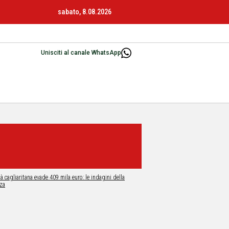
sabato, 8.08.2026
Unisciti al canale WhatsApp