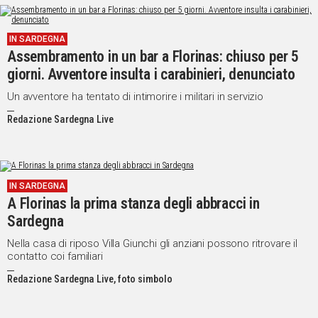
IN SARDEGNA
Assembramento in un bar a Florinas: chiuso per 5
giorni. Avventore insulta i carabinieri, denunciato
Un avventore ha tentato di intimorire i militari in servizio
Redazione Sardegna Live
IN SARDEGNA
A Florinas la prima stanza degli abbracci in
Sardegna
Nella casa di riposo Villa Giunchi gli anziani possono ritrovare il
contatto coi familiari
Redazione Sardegna Live, foto simbolo