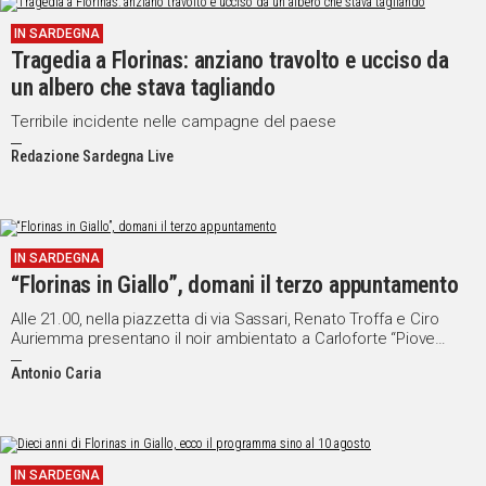
IN SARDEGNA
Tragedia a Florinas: anziano travolto e ucciso da
un albero che stava tagliando
Terribile incidente nelle campagne del paese
Redazione Sardegna Live
IN SARDEGNA
“Florinas in Giallo”, domani il terzo appuntamento
Alle 21.00, nella piazzetta di via Sassari, Renato Troffa e Ciro
Auriemma presentano il noir ambientato a Carloforte “Piove
deserto”
Antonio Caria
IN SARDEGNA