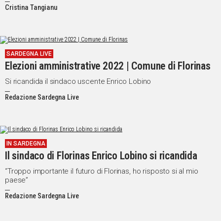
Cristina Tangianu
SARDEGNA LIVE
Elezioni amministrative 2022 | Comune di Florinas
Si ricandida il sindaco uscente Enrico Lobino
Redazione Sardegna Live
IN SARDEGNA
Il sindaco di Florinas Enrico Lobino si ricandida
“Troppo importante il futuro di Florinas, ho risposto si al mio
paese”
Redazione Sardegna Live