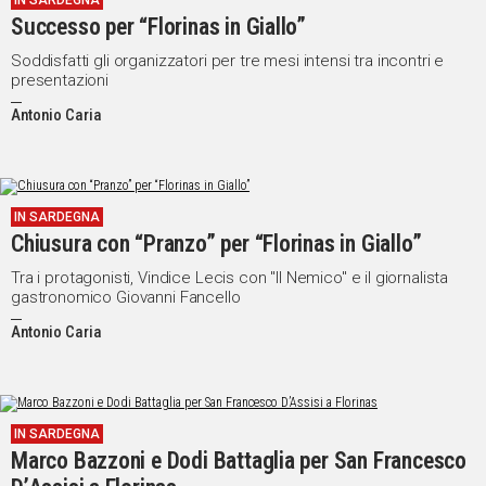
IN SARDEGNA
Successo per “Florinas in Giallo”
Soddisfatti gli organizzatori per tre mesi intensi tra incontri e
presentazioni
Antonio Caria
IN SARDEGNA
Chiusura con “Pranzo” per “Florinas in Giallo”
Tra i protagonisti, Vindice Lecis con "Il Nemico" e il giornalista
gastronomico Giovanni Fancello
Antonio Caria
IN SARDEGNA
Marco Bazzoni e Dodi Battaglia per San Francesco