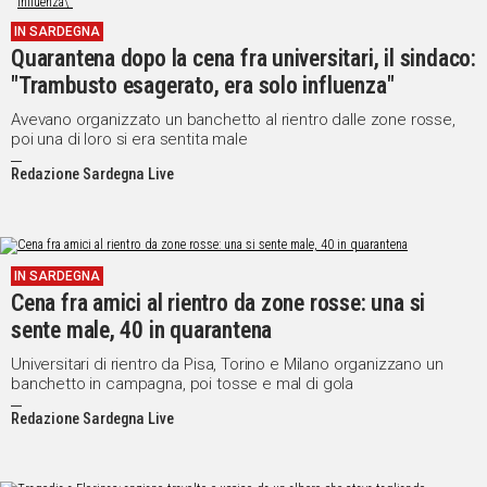
IN SARDEGNA
Quarantena dopo la cena fra universitari, il sindaco:
"Trambusto esagerato, era solo influenza"
Avevano organizzato un banchetto al rientro dalle zone rosse,
poi una di loro si era sentita male
Redazione Sardegna Live
IN SARDEGNA
Cena fra amici al rientro da zone rosse: una si
sente male, 40 in quarantena
Universitari di rientro da Pisa, Torino e Milano organizzano un
banchetto in campagna, poi tosse e mal di gola
Redazione Sardegna Live