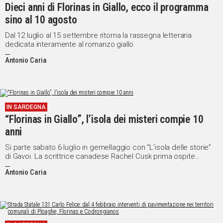
Dieci anni di Florinas in Giallo, ecco il programma
sino al 10 agosto
Dal 12 luglio al 15 settembre ritorna la rassegna letteraria
dedicata interamente al romanzo giallo
Antonio Caria
IN SARDEGNA
“Florinas in Giallo”, l’isola dei misteri compie 10
anni
Si parte sabato 6 luglio in gemellaggio con “L’isola delle storie”
di Gavoi. La scrittrice canadese Rachel Cusk prima ospite
internazionale
Antonio Caria