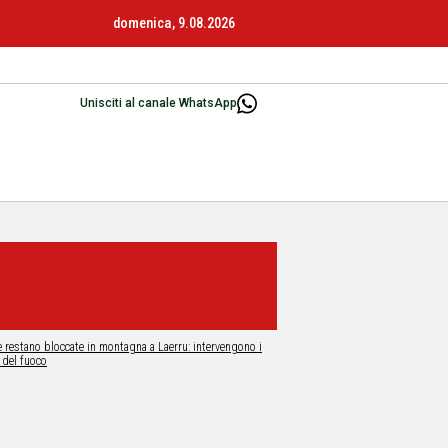
domenica, 9.08.2026
Unisciti al canale WhatsApp