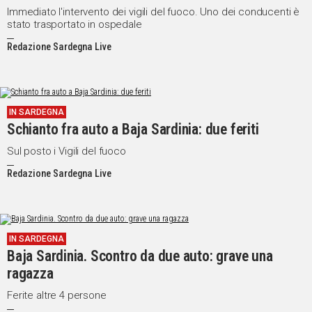
Immediato l'intervento dei vigili del fuoco. Uno dei conducenti è
stato trasportato in ospedale
Redazione Sardegna Live
IN SARDEGNA
Schianto fra auto a Baja Sardinia: due feriti
Sul posto i Vigili del fuoco
Redazione Sardegna Live
IN SARDEGNA
Baja Sardinia. Scontro da due auto: grave una
ragazza
Ferite altre 4 persone