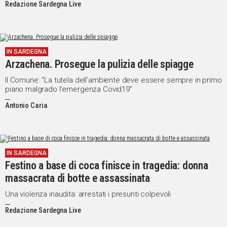
Redazione Sardegna Live
IN SARDEGNA
Arzachena. Prosegue la pulizia delle spiagge
Il Comune: “La tutela dell’ambiente deve essere sempre in primo
piano malgrado l’emergenza Covid19”
Antonio Caria
IN SARDEGNA
Festino a base di coca finisce in tragedia: donna
massacrata di botte e assassinata
Una violenza inaudita: arrestati i presunti colpevoli
Redazione Sardegna Live