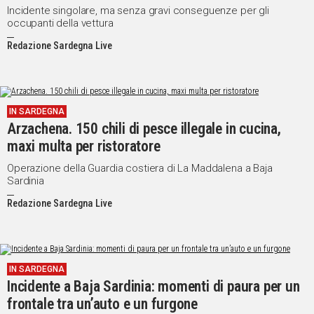
Incidente singolare, ma senza gravi conseguenze per gli
occupanti della vettura
Redazione Sardegna Live
IN SARDEGNA
Arzachena. 150 chili di pesce illegale in cucina,
maxi multa per ristoratore
Operazione della Guardia costiera di La Maddalena a Baja
Sardinia
Redazione Sardegna Live
IN SARDEGNA
Incidente a Baja Sardinia: momenti di paura per un
frontale tra un’auto e un furgone