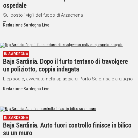
ospedale
Sul posto i vigili del fuoco di Arzachena
Redazione Sardegna Live
IN SARDEGNA
Baja Sardinia. Dopo il furto tentano di travolgere
un poliziotto, coppia indagata
L'episodio, avvenuto nella spiaggia di Porto Sole, risale a giugno
Redazione Sardegna Live
IN SARDEGNA
Baja Sardinia. Auto fuori controllo finisce in bilico
su un muro