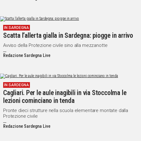
IN SARDEGNA
Scatta l’allerta gialla in Sardegna: piogge in arrivo
Avviso della Protezione civile sino alla mezzanotte
Redazione Sardegna Live
IN SARDEGNA
Cagliari. Per le aule inagibili in via Stoccolma le
lezioni cominciano in tenda
Pronte dieci strutture nella scuola elementare montate dalla
Protezione civile
Redazione Sardegna Live