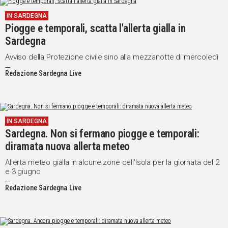
IN SARDEGNA
Piogge e temporali, scatta l'allerta gialla in
Sardegna
Avviso della Protezione civile sino alla mezzanotte di mercoledì
Redazione Sardegna Live
IN SARDEGNA
Sardegna. Non si fermano piogge e temporali:
diramata nuova allerta meteo
Allerta meteo gialla in alcune zone dell'Isola per la giornata del 2
e 3 giugno
Redazione Sardegna Live