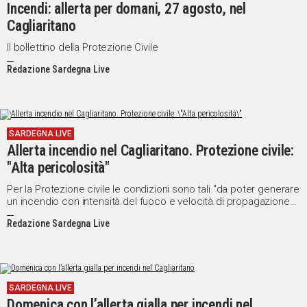
Incendi: allerta per domani, 27 agosto, nel
Cagliaritano
Il bollettino della Protezione Civile
Redazione Sardegna Live
SARDEGNA LIVE
Allerta incendio nel Cagliaritano. Protezione civile:
"Alta pericolosità"
Per la Protezione civile le condizioni sono tali "da poter generare
un incendio con intensità del fuoco e velocità di propagazione
elevate"
Redazione Sardegna Live
SARDEGNA LIVE
Domenica con l’allerta gialla per incendi nel