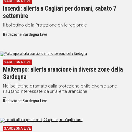
SARDEGNA LIVE
Incendi: allerta a Cagliari per domani, sabato 7
settembre
Il bollettino della Protezione civile regionale
Redazione Sardegna Live
SARDEGNA LIVE
Maltempo: allerta arancione in diverse zone della
Sardegna
Nel bollettino diramato dalla protezione civile diverse zone
risultano interessate da un'allerta arancione
Redazione Sardegna Live
SARDEGNA LIVE