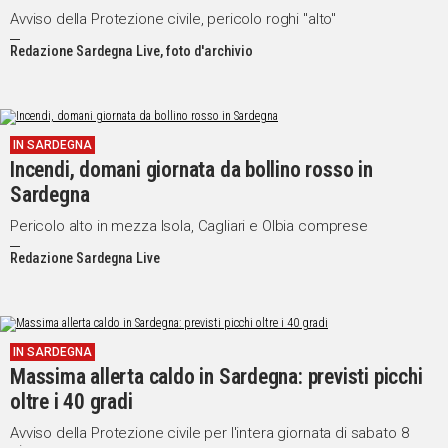
Avviso della Protezione civile, pericolo roghi "alto"
Redazione Sardegna Live, foto d'archivio
IN SARDEGNA
Incendi, domani giornata da bollino rosso in
Sardegna
Pericolo alto in mezza Isola, Cagliari e Olbia comprese
Redazione Sardegna Live
IN SARDEGNA
Massima allerta caldo in Sardegna: previsti picchi
oltre i 40 gradi
Avviso della Protezione civile per l'intera giornata di sabato 8