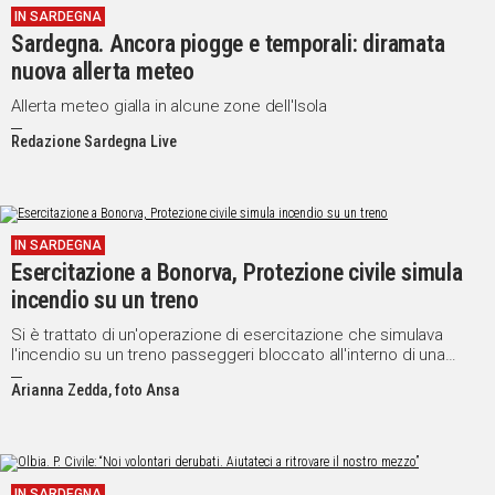
IN SARDEGNA
Sardegna. Ancora piogge e temporali: diramata
nuova allerta meteo
Allerta meteo gialla in alcune zone dell'Isola
Redazione Sardegna Live
IN SARDEGNA
Esercitazione a Bonorva, Protezione civile simula
incendio su un treno
Si è trattato di un'operazione di esercitazione che simulava
l'incendio su un treno passeggeri bloccato all'interno di una
galleria ferroviaria
Arianna Zedda, foto Ansa
IN SARDEGNA