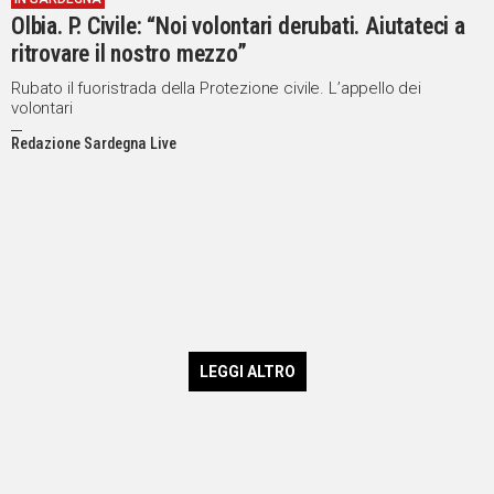
Olbia. P. Civile: “Noi volontari derubati. Aiutateci a
ritrovare il nostro mezzo”
Rubato il fuoristrada della Protezione civile. L’appello dei
volontari
Redazione Sardegna Live
LEGGI ALTRO