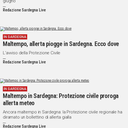
giugno
Redazione Sardegna Live
IN SARDEGNA
Maltempo, allerta piogge in Sardegna. Ecco dove
L’avviso della Protezione Civile
Redazione Sardegna Live
IN SARDEGNA
Maltempo in Sardegna: Protezione civile proroga
allerta meteo
Ancora maltempo in Sardegna: la Protezione civile regionale ha
diramato un bollettino di allerta gialla
Redazione Sardegna Live