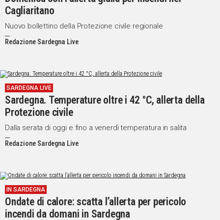
Cagliaritano
Nuovo bollettino della Protezione civile regionale
Redazione Sardegna Live
SARDEGNA LIVE
Sardegna. Temperature oltre i 42 °C, allerta della
Protezione civile
Dalla serata di oggi e fino a venerdì temperatura in salita
Redazione Sardegna Live
IN SARDEGNA
Ondate di calore: scatta l’allerta per pericolo
incendi da domani in Sardegna