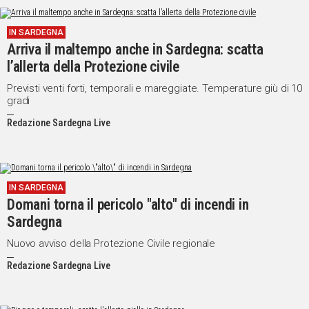
IN SARDEGNA
Arriva il maltempo anche in Sardegna: scatta
l’allerta della Protezione civile
Previsti venti forti, temporali e mareggiate. Temperature giù di 10
gradi
Redazione Sardegna Live
IN SARDEGNA
Domani torna il pericolo "alto" di incendi in
Sardegna
Nuovo avviso della Protezione Civile regionale
Redazione Sardegna Live