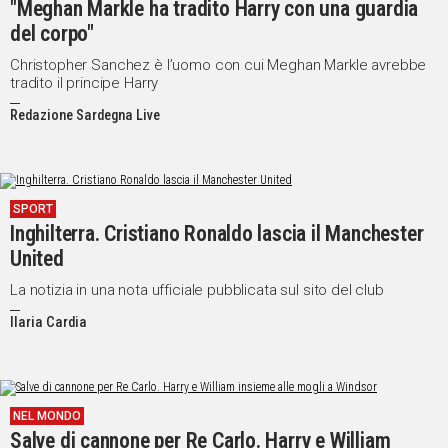
"Meghan Markle ha tradito Harry con una guardia
del corpo"
Christopher Sanchez è l’uomo con cui Meghan Markle avrebbe
tradito il principe Harry
Redazione Sardegna Live
SPORT
Inghilterra. Cristiano Ronaldo lascia il Manchester
United
La notizia in una nota ufficiale pubblicata sul sito del club
Ilaria Cardia
NEL MONDO
Salve di cannone per Re Carlo. Harry e William