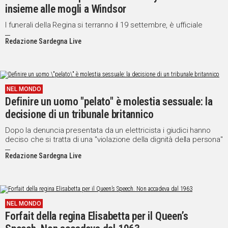
insieme alle mogli a Windsor
I funerali della Regina si terranno il 19 settembre, è ufficiale
Redazione Sardegna Live
NEL MONDO
Definire un uomo "pelato" è molestia sessuale: la
decisione di un tribunale britannico
Dopo la denuncia presentata da un elettricista i giudici hanno
deciso che si tratta di una "violazione della dignità della persona"
Redazione Sardegna Live
NEL MONDO
Forfait della regina Elisabetta per il Queen’s