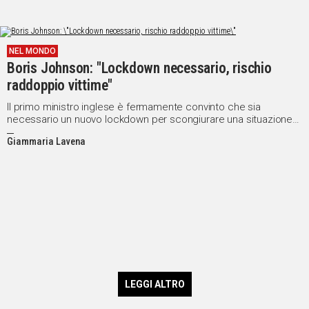
NEL MONDO
Boris Johnson: "Lockdown necessario, rischio
raddoppio vittime"
Il primo ministro inglese è fermamente convinto che sia
necessario un nuovo lockdown per scongiurare una situazione
drammatica
Giammaria Lavena
LEGGI ALTRO