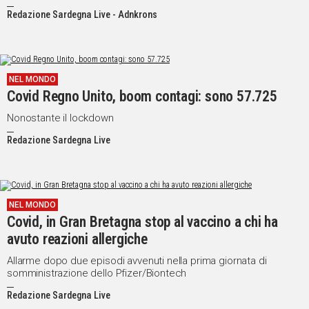
restrizioni imposte dalla pandemia.
Redazione Sardegna Live - Adnkrons
NEL MONDO
Covid Regno Unito, boom contagi: sono 57.725
Nonostante il lockdown
Redazione Sardegna Live
NEL MONDO
Covid, in Gran Bretagna stop al vaccino a chi ha
avuto reazioni allergiche
Allarme dopo due episodi avvenuti nella prima giornata di
somministrazione dello Pfizer/Biontech
Redazione Sardegna Live