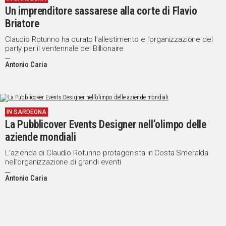
Un imprenditore sassarese alla corte di Flavio
Briatore
Claudio Rotunno ha curato l’allestimento e l’organizzazione del
party per il ventennale del Billionaire
Antonio Caria
IN SARDEGNA
La Pubblicover Events Designer nell’olimpo delle
aziende mondiali
L’azienda di Claudio Rotunno protagonista in Costa Smeralda
nell’organizzazione di grandi eventi
Antonio Caria