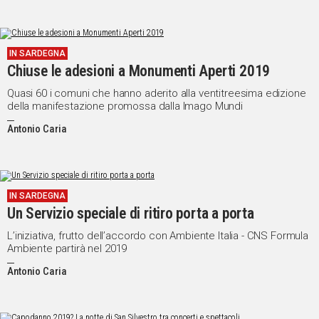
IN SARDEGNA
Chiuse le adesioni a Monumenti Aperti 2019
Quasi 60 i comuni che hanno aderito alla ventitreesima edizione
della manifestazione promossa dalla Imago Mundi
Antonio Caria
IN SARDEGNA
Un Servizio speciale di ritiro porta a porta
L’iniziativa, frutto dell’accordo con Ambiente Italia - CNS Formula
Ambiente partirà nel 2019
Antonio Caria