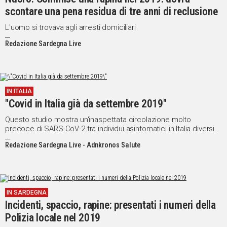
scontare una pena residua di tre anni di reclusione
L'uomo si trovava agli arresti domiciliari
Redazione Sardegna Live
IN ITALIA
"Covid in Italia già da settembre 2019"
Questo studio mostra un'inaspettata circolazione molto
precoce di SARS-CoV-2 tra individui asintomatici in Italia diversi
mesi prima dell'identificazione del primo paziente
Redazione Sardegna Live - Adnkronos Salute
IN SARDEGNA
Incidenti, spaccio, rapine: presentati i numeri della
Polizia locale nel 2019