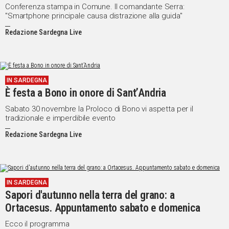
Conferenza stampa in Comune. Il comandante Serra:
"Smartphone principale causa distrazione alla guida"
Redazione Sardegna Live
IN SARDEGNA
È festa a Bono in onore di Sant’Andria
Sabato 30 novembre la Proloco di Bono vi aspetta per il
tradizionale e imperdibile evento
Redazione Sardegna Live
IN SARDEGNA
Sapori d'autunno nella terra del grano: a
Ortacesus. Appuntamento sabato e domenica
Ecco il programma