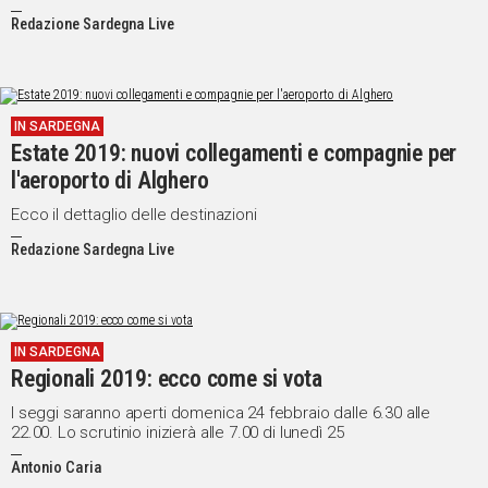
Redazione Sardegna Live
IN SARDEGNA
Estate 2019: nuovi collegamenti e compagnie per
l'aeroporto di Alghero
Ecco il dettaglio delle destinazioni
Redazione Sardegna Live
IN SARDEGNA
Regionali 2019: ecco come si vota
I seggi saranno aperti domenica 24 febbraio dalle 6.30 alle
22.00. Lo scrutinio inizierà alle 7.00 di lunedì 25
Antonio Caria