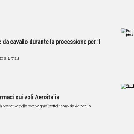
a cavallo durante la processione per il
so al Brotzu
armaci sui voli Aeroitalia
 operative della compagnia” sottolineano da Aeroitalia