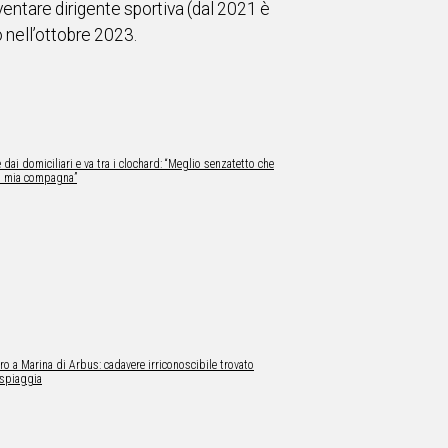
ventare dirigente sportiva (dal 2021 è
o nell’ottobre 2023.