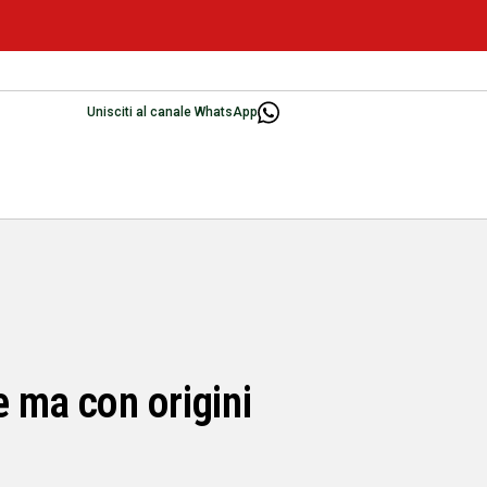
Unisciti al canale WhatsApp
e ma con origini