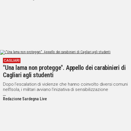
CAGLIARI
"Una lama non protegge". Appello dei carabinieri di
Cagliari agli studenti
Dopo l'escalation di violenze che hanno coinvolto diversi comuni
nell'Isola, i militari avviano l'iniziativa di sensibilizzazione
Redazione Sardegna Live