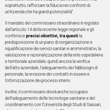
soprattutto, rafforzare la fiducia nei confronti di
un’Azienda che ha grandi potenzialità".
Il mandato del commissario straordinario è regolato
dall’articolo 14 della recente legge regionale e gli
conferisce
precisi obiettivi, tra questi
la
predisposizione di un piano di riorganizzazione e
riqualificazione dei servizi sanitari e amministrativi, la
valutazione e razionalizzazione della rete ospedaliera
e territoriale aziendale, quindi ancora la verifica
dell’atto aziendale, l’adeguamento dei fabbisogni di
personale, la revisione dei contratti in essere e
l’ottimizzazione dei processi interni.
Inoltre, il commissario dovrà anche occuparsi
dell’adeguamento delle tecnologie sanitarie e del
coordinamento con l’Università degli Studi di Sassari,