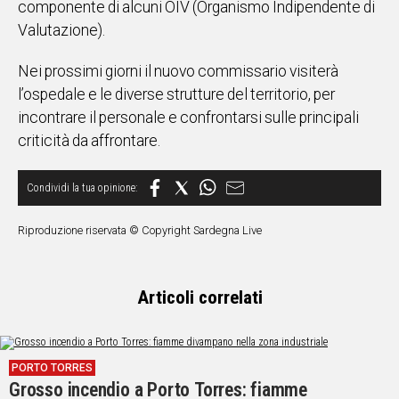
componente di alcuni OIV (Organismo Indipendente di
Valutazione).
Nei prossimi giorni il nuovo commissario visiterà
l’ospedale e le diverse strutture del territorio, per
incontrare il personale e confrontarsi sulle principali
criticità da affrontare.
Riproduzione riservata © Copyright Sardegna Live
Articoli correlati
PORTO TORRES
Grosso incendio a Porto Torres: fiamme