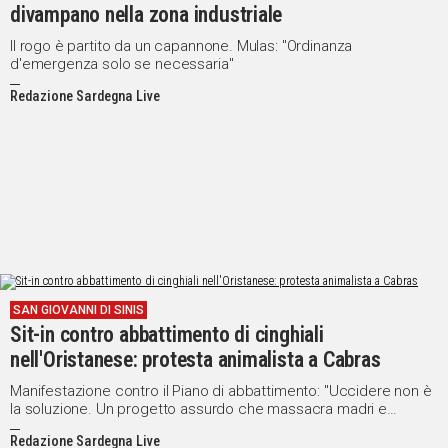
divampano nella zona industriale
Il rogo è partito da un capannone. Mulas: "Ordinanza
d'emergenza solo se necessaria"
Redazione Sardegna Live
SAN GIOVANNI DI SINIS
Sit-in contro abbattimento di cinghiali
nell'Oristanese: protesta animalista a Cabras
Manifestazione contro il Piano di abbattimento: "Uccidere non è
la soluzione. Un progetto assurdo che massacra madri e
cuccioli"
Redazione Sardegna Live