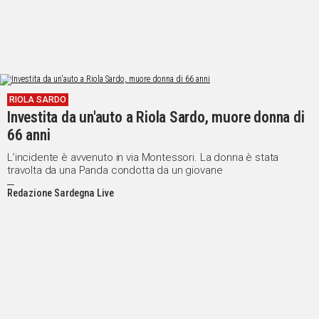
RIOLA SARDO
Investita da un'auto a Riola Sardo, muore donna di
66 anni
L’incidente è avvenuto in via Montessori. La donna è stata
travolta da una Panda condotta da un giovane
Redazione Sardegna Live