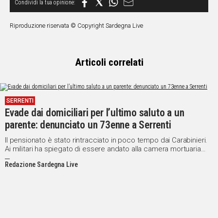
Riproduzione riservata © Copyright Sardegna Live
Articoli correlati
SERRENTI
Evade dai domiciliari per l’ultimo saluto a un
parente: denunciato un 73enne a Serrenti
Il pensionato è stato rintracciato in poco tempo dai Carabinieri.
Ai militari ha spiegato di essere andato alla camera mortuaria
senza autorizzazione
Redazione Sardegna Live