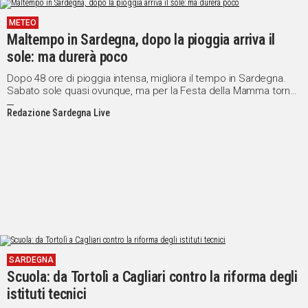
METEO
Maltempo in Sardegna, dopo la pioggia arriva il
sole: ma durerà poco
Dopo 48 ore di pioggia intensa, migliora il tempo in Sardegna.
Sabato sole quasi ovunque, ma per la Festa della Mamma torna
l’incertezza
Redazione Sardegna Live
SARDEGNA
Scuola: da Tortolì a Cagliari contro la riforma degli
istituti tecnici