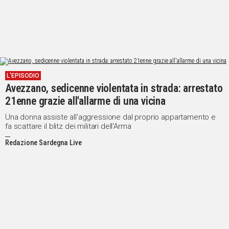
L'EPISODIO
Avezzano, sedicenne violentata in strada: arrestato
21enne grazie all'allarme di una vicina
Una donna assiste all'aggressione dal proprio appartamento e
fa scattare il blitz dei militari dell'Arma
Redazione Sardegna Live