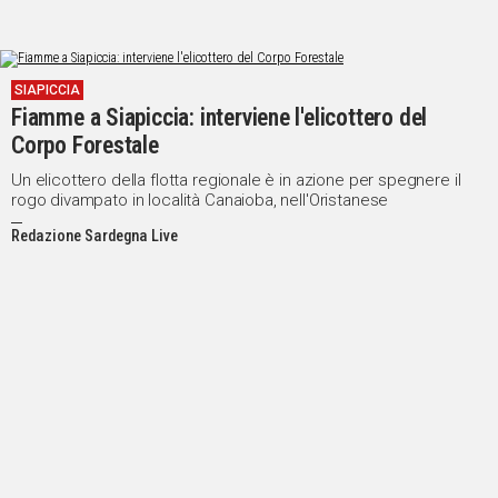
SIAPICCIA
Fiamme a Siapiccia: interviene l'elicottero del
Corpo Forestale
Un elicottero della flotta regionale è in azione per spegnere il
rogo divampato in località Canaioba, nell'Oristanese
Redazione Sardegna Live