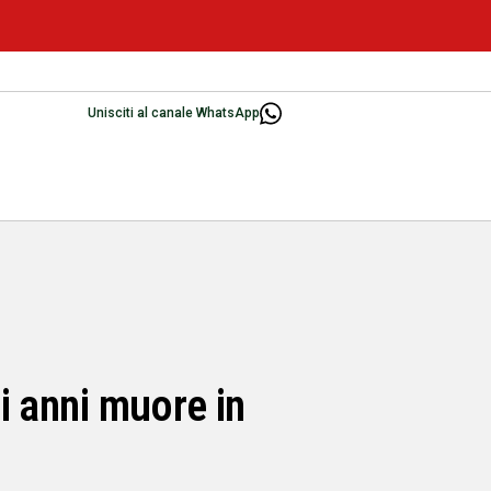
Unisciti al canale WhatsApp
i anni muore in