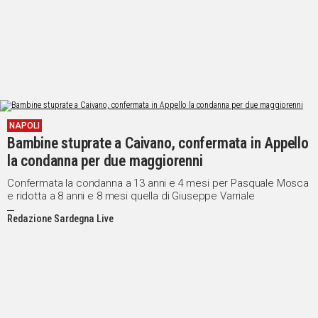
NAPOLI
Bambine stuprate a Caivano, confermata in Appello
la condanna per due maggiorenni
Confermata la condanna a 13 anni e 4 mesi per Pasquale Mosca
e ridotta a 8 anni e 8 mesi quella di Giuseppe Varriale
Redazione Sardegna Live