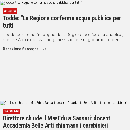
ACQUA
Todde: "La Regione conferma acqua pubblica per
tutti"
Todde conferma l’impegno della Regione per l’acqua pubblica,
mentre Abbanoa avvia riorganizzazione e miglioramento dei
servizi per i cittadini
Redazione Sardegna Live
SASSARI
Direttore chiude il MasEdu a Sassari: docenti
Accademia Belle Arti chiamano i carabinieri