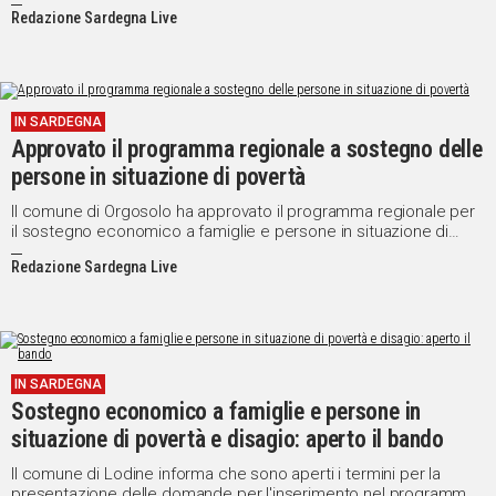
un aiuto concreto.
Redazione Sardegna Live
IN SARDEGNA
Approvato il programma regionale a sostegno delle
persone in situazione di povertà
Il comune di Orgosolo ha approvato il programma regionale per
il sostegno economico a famiglie e persone in situazione di
povertà e disagio riferite all'anno 2015.
Redazione Sardegna Live
IN SARDEGNA
Sostegno economico a famiglie e persone in
situazione di povertà e disagio: aperto il bando
Il comune di Lodine informa che sono aperti i termini per la
presentazione delle domande per l'inserimento nel programma