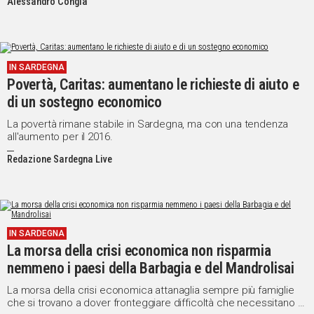
Alessandro Congia
IN SARDEGNA
Povertà, Caritas: aumentano le richieste di aiuto e
di un sostegno economico
La povertà rimane stabile in Sardegna, ma con una tendenza
all'aumento per il 2016.
Redazione Sardegna Live
IN SARDEGNA
La morsa della crisi economica non risparmia
nemmeno i paesi della Barbagia e del Mandrolisai
La morsa della crisi economica attanaglia sempre più famiglie
che si trovano a dover fronteggiare difficoltà che necessitano di