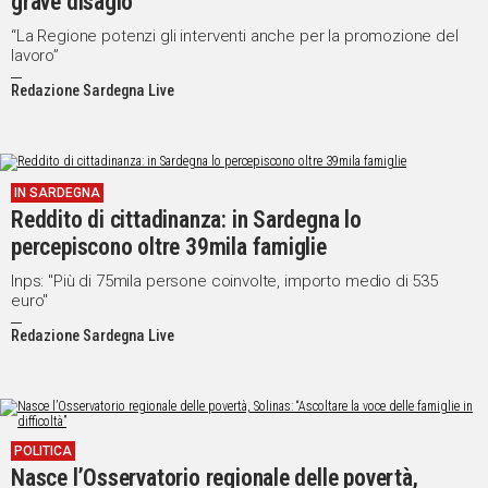
grave disagio”
“La Regione potenzi gli interventi anche per la promozione del
lavoro”
Redazione Sardegna Live
IN SARDEGNA
Reddito di cittadinanza: in Sardegna lo
percepiscono oltre 39mila famiglie
Inps: "Più di 75mila persone coinvolte, importo medio di 535
euro"
Redazione Sardegna Live
POLITICA
Nasce l’Osservatorio regionale delle povertà,