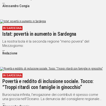
Alessandro Congia
IN SARDEGNA
Istat: povertà in aumento in Sardegna
La nostra Isola è la seconda regione "meno povera" del
Mezzogiorno:
Redazione
IN SARDEGNA
Povertà e reddito di inclusione sociale. Tocco:
“Troppi ritardi con famiglie in ginocchio”
Burocrazia infinita, l’erogazione dei contributi è spesso come
una goccia nell’Oceano. La denuncia del consigliere regionale
degli Azzurri, Edoardo Tocco