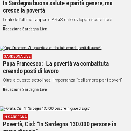
In Sardegna buona salute e parità genere, ma
cresce la povertà
I dati dell’ultimo rapporto ASviS sullo sviluppo sostenibile
Redazione Sardegna Live
SARDEGNA LIVE
Papa Francesco: "La povertà va combattuta
creando posti di lavoro"
Oltre a questo sottolinea l'importanza "dell'amore per i poveri"
Redazione Sardegna Live
IN SARDEGNA
Povertà, Cisl: “In Sardegna 130.000 persone in