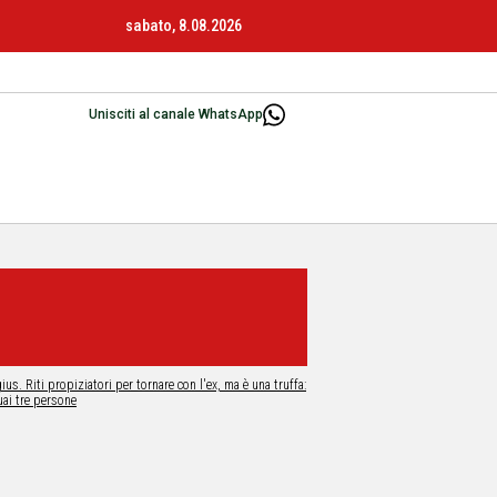
sabato, 8.08.2026
Unisciti al canale WhatsApp