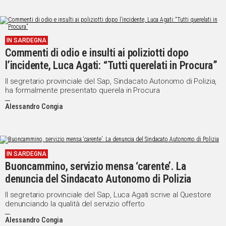
IN SARDEGNA
Commenti di odio e insulti ai poliziotti dopo
l’incidente, Luca Agati: “Tutti querelati in Procura”
Il segretario provinciale del Sap, Sindacato Autonomo di Polizia,
ha formalmente presentato querela in Procura
Alessandro Congia
IN SARDEGNA
Buoncammino, servizio mensa ‘carente’. La
denuncia del Sindacato Autonomo di Polizia
Il segretario provinciale del Sap, Luca Agati scrive al Questore
denunciando la qualità del servizio offerto
Alessandro Congia