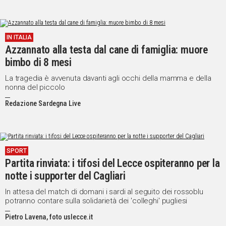
IN ITALIA
Azzannato alla testa dal cane di famiglia: muore
bimbo di 8 mesi
La tragedia è avvenuta davanti agli occhi della mamma e della
nonna del piccolo
Redazione Sardegna Live
SPORT
Partita rinviata: i tifosi del Lecce ospiteranno per la
notte i supporter del Cagliari
In attesa del match di domani i sardi al seguito dei rossoblu
potranno contare sulla solidarietà dei 'colleghi' pugliesi
Pietro Lavena, foto uslecce.it