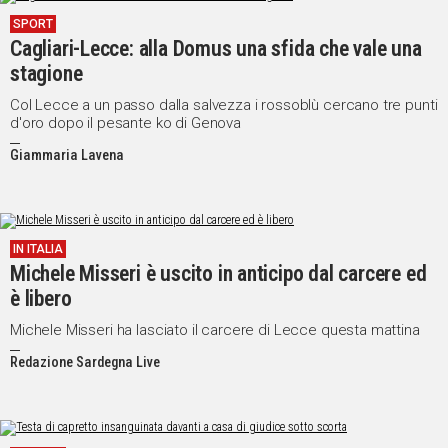
SPORT
Cagliari-Lecce: alla Domus una sfida che vale una
stagione
Col Lecce a un passo dalla salvezza i rossoblù cercano tre punti
d'oro dopo il pesante ko di Genova
Giammaria Lavena
IN ITALIA
Michele Misseri è uscito in anticipo dal carcere ed
è libero
Michele Misseri ha lasciato il carcere di Lecce questa mattina
Redazione Sardegna Live