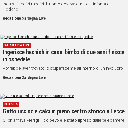
Indagati undici medici. L’uomo doveva curare il linfoma di
Hodking
Redazione Sardegna Live
SARDEGNA LIVE
Ingerisce hashish in casa: bimbo di due anni finisce
in ospedale
Potrebbe aver trovato lo stupefacente all'interno di un involucro
Redazione Sardegna Live
IN ITALIA
Gatto ucciso a calci in pieno centro storico a Lecce
Si chiamava Pierligi, il colpevole è stato ripreso dalle telecamere