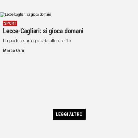
SPORT
Lecce-Cagliari: si gioca domani
La partita sarà giocata alle ore 15
Marco Orrù
LEGGI ALTRO