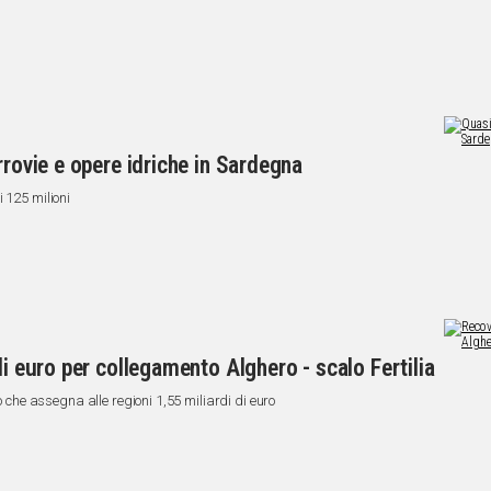
rrovie e opere idriche in Sardegna
 125 milioni
di euro per collegamento Alghero - scalo Fertilia
o che assegna alle regioni 1,55 miliardi di euro