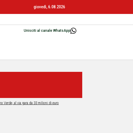
giovedì, 6.08.2026
Unisciti al canale WhatsApp