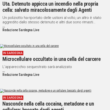
Uta. Detenuto appicca un incendio nella propria
cella: salvato miracolosamente dagli Agenti
Un poliziotto ha riportato delle ustioni al volto, un altro è stato
aggredito dallo stesso detenuto e altri due sono rimasti
intossicati dal fumo
Redazione Sardegna Live
IN SARDEGNA
Microcellulare occultato in una cella del carcere
L'apparecchio sequestrato sarà analizzato
Redazione Sardegna Live
IN SARDEGNA
Nasconde nella cella cocaina, metadone e un
cellulare: beccato dagli agenti