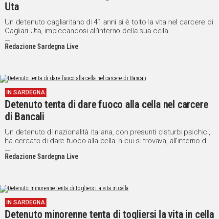
Uta
Un detenuto cagliaritano di 41 anni si è tolto la vita nel carcere di
Cagliari-Uta, impiccandosi all'interno della sua cella.
Redazione Sardegna Live
IN SARDEGNA
Detenuto tenta di dare fuoco alla cella nel carcere
di Bancali
Un detenuto di nazionalità italiana, con presunti disturbi psichici,
ha cercato di dare fuoco alla cella in cui si trovava, all'interno del
carcere di Bancali, a Sassari.
Redazione Sardegna Live
IN SARDEGNA
Detenuto minorenne tenta di togliersi la vita in cella