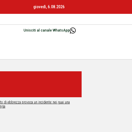
giovedì, 6.08.2026
Unisciti al canale WhatsApp