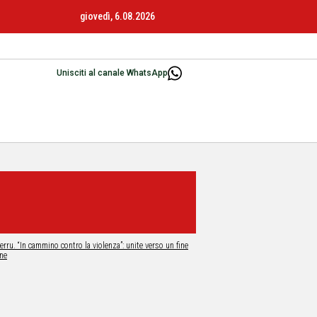
giovedì, 6.08.2026
Unisciti al canale WhatsApp