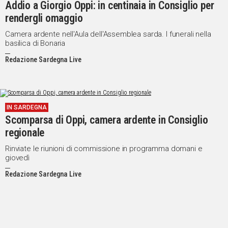
Addio a Giorgio Oppi: in centinaia in Consiglio per
rendergli omaggio
Camera ardente nell'Aula dell'Assemblea sarda. I funerali nella
basilica di Bonaria
Redazione Sardegna Live
IN SARDEGNA
Scomparsa di Oppi, camera ardente in Consiglio
regionale
Rinviate le riunioni di commissione in programma domani e
giovedì
Redazione Sardegna Live