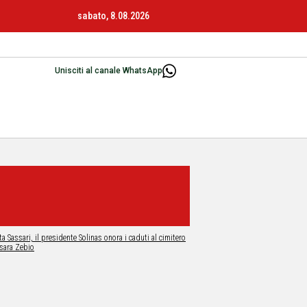
sabato, 8.08.2026
Unisciti al canale WhatsApp