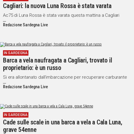
Cagliari: la nuova Luna Rossa è stata varata
Social
Ac75 di Luna Rossa è stata varata questa mattina a Cagliari
Redazione Sardegna Live
IN SARDEGNA
Barca a vela naufragata a Cagliari, trovato il
proprietario: è un russo
Si era allontanato dall’imbarcazione per recuperare carburante
Redazione Sardegna Live
IN SARDEGNA
Cade sulle scale in una barca a vela a Cala Luna,
grave 54enne