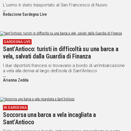
L’uomo è stato trasportato al San Francesco di Nuoro
Redazione Sardegna Live
SARDEGNA LIVE
Sant'Antioco: turisti in difficoltà su una barca a
vela, salvati dalla Guardia di Finanza
I due diportisti francesi si trovavano a bordo di un’imbarcazione
a vela alla deriva al largo dell'isola di Sant'Antioco
Arianna Zedda
IN SARDEGNA
Soccorsa una barca a vela incagliata a
Sant'Antioco