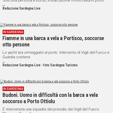
Solo una persona a bordo, imbarcazione rimorchiata in porto
Redazione Sardegna Live
IN SARDEGNA
Fiamme in una barca a vela a Portisco, soccorse
otto persone
Lo yacht era ormeggiato al porto. Intervento di Vigili del Fuoco e
Guardia costiera
Redazione Sardegna Live - foto Sardegna Turismo
IN SARDEGNA
Budoni. Uomo in difficoltà con la barca a vela
soccorso a Porto Ottiolu
E’ intervenuta una squadra del presidio dei Vigili del Fuoco