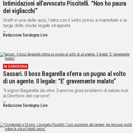
Intimidazioni all’avvocato Piscitelli. “Non ho paura
dei vigliacchi”
Graffi in una delle auto, l’altra con il vetro preso a martellate e la
targa dello studio legale strappata
Redazione Sardegna Live
IN SARDEGNA
Sassari. Il boss Bagarella sferra un pugno al volto
di un agente. Il legale: “E’ gravemente malato”
"Il signor Bagarella da oltre 3 anni ha gravi problemi di salute noti
al Direttore del carcere"
Redazione Sardegna Live