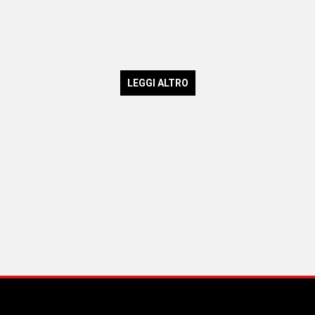
LEGGI ALTRO