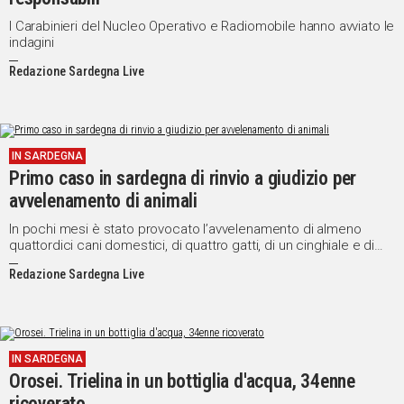
I Carabinieri del Nucleo Operativo e Radiomobile hanno avviato le
indagini
Redazione Sardegna Live
IN SARDEGNA
Primo caso in sardegna di rinvio a giudizio per
avvelenamento di animali
In pochi mesi è stato provocato l’avvelenamento di almeno
quattordici cani domestici, di quattro gatti, di un cinghiale e di
cinque corvi imperiali.
Redazione Sardegna Live
IN SARDEGNA
Orosei. Trielina in un bottiglia d'acqua, 34enne
ricoverato