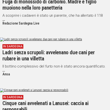
Fuga di monossido di carbonio. Madre e figlio
muoiono nella loro panetteria
A scoprire i cadaveri è stato un parente, che ha allertato il 118
Redazione Sardegna Live
IN SARDEGNA
Ladri senza scrupoli: avvelenano due cani per
rubare in una villetta
Il bottino complessivo del furto non è stato ancora quantificato.
Ansa
IN SARDEGNA
Cinque cani avvelenati a Lanusei: caccia ai
responsabili