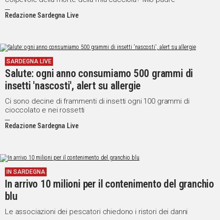
Redazione Sardegna Live
SARDEGNA LIVE
Salute: ogni anno consumiamo 500 grammi di
insetti 'nascosti', alert su allergie
Ci sono decine di frammenti di insetti ogni 100 grammi di
cioccolato e nei rossetti
Redazione Sardegna Live
IN SARDEGNA
In arrivo 10 milioni per il contenimento del granchio
blu
Le associazioni dei pescatori chiedono i ristori dei danni