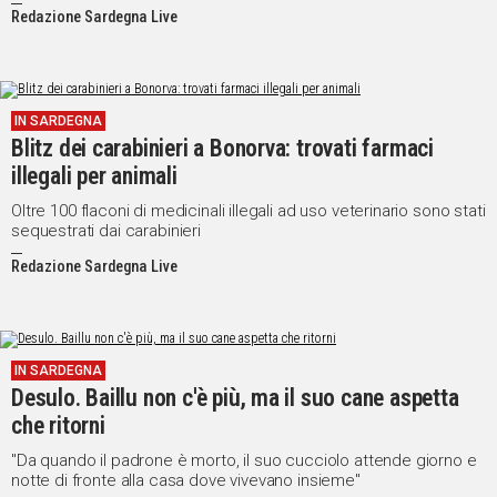
Redazione Sardegna Live
IN SARDEGNA
Blitz dei carabinieri a Bonorva: trovati farmaci
illegali per animali
Oltre 100 flaconi di medicinali illegali ad uso veterinario sono stati
sequestrati dai carabinieri
Redazione Sardegna Live
IN SARDEGNA
Desulo. Baillu non c'è più, ma il suo cane aspetta
che ritorni
"Da quando il padrone è morto, il suo cucciolo attende giorno e
notte di fronte alla casa dove vivevano insieme"