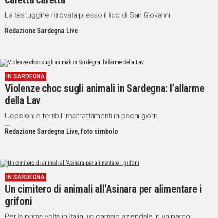
La testuggine ritrovata presso il lido di San Giovanni
Redazione Sardegna Live
IN SARDEGNA
Violenze choc sugli animali in Sardegna: l’allarme
della Lav
Uccisioni e terribili maltrattamenti in pochi giorni
Redazione Sardegna Live, foto simbolo
IN SARDEGNA
Un cimitero di animali all'Asinara per alimentare i
grifoni
Per la prima volta in Italia, un carnaio aziendale in un parco