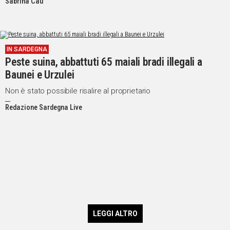
Sabrina Cau
IN SARDEGNA
Peste suina, abbattuti 65 maiali bradi illegali a
Baunei e Urzulei
Non è stato possibile risalire al proprietario
Redazione Sardegna Live
LEGGI ALTRO