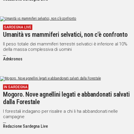
SARDEGNA LIVE
Umanità vs mammiferi selvatici, non c'è confronto
Il peso totale dei mammiferi terrestri selvatici è inferiore al 10%
della massa complessiva di uomini
Adnkronos
IN SARDEGNA
Mogoro. Nove agnellini legati e abbandonati salvati
dalla Forestale
I forestali indagano per risalire a chi li ha abbandonati nelle
campagne
Redazione Sardegna Live