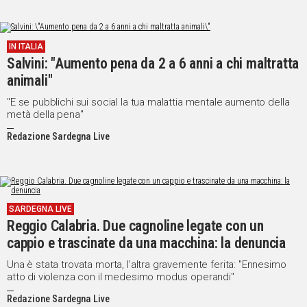
IN ITALIA
Salvini: "Aumento pena da 2 a 6 anni a chi maltratta
animali"
"E se pubblichi sui social la tua malattia mentale aumento della
metà della pena"
Redazione Sardegna Live
SARDEGNA LIVE
Reggio Calabria. Due cagnoline legate con un
cappio e trascinate da una macchina: la denuncia
Una è stata trovata morta, l'altra gravemente ferita: "Ennesimo
atto di violenza con il medesimo modus operandi"
Redazione Sardegna Live