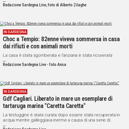
Redazione Sardegna Live, foto di Alberto Zilaghe
IN SARDEGNA
Choc a Tempio: 82enne viveva sommersa in casa
dai rifiuti e con animali morti
La casa è stata sgomberata e l'anziana è stata ricoverata
Redazione Sardegna Live - foto Ansa
IN SARDEGNA
Gdf Cagliari. Liberato in mare un esemplare di
tartaruga marina "Caretta Caretta"
La testuggine è stata curata dopo essere stata recuperata in
acqua mentre galleggiava inerme a causa di una serie di
problemi