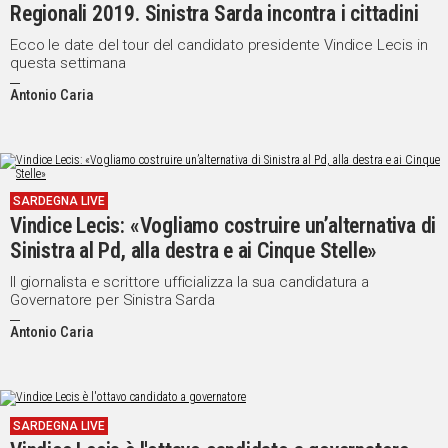
Regionali 2019. Sinistra Sarda incontra i cittadini
Social
Ecco le date del tour del candidato presidente Vindice Lecis in
questa settimana
Antonio Caria
SARDEGNA LIVE
Vindice Lecis: «Vogliamo costruire un’alternativa di
Sinistra al Pd, alla destra e ai Cinque Stelle»
Il giornalista e scrittore ufficializza la sua candidatura a
Governatore per Sinistra Sarda
Antonio Caria
SARDEGNA LIVE