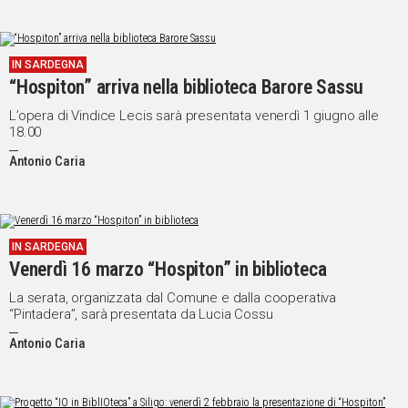
IN SARDEGNA
“Hospiton” arriva nella biblioteca Barore Sassu
L’opera di Vindice Lecis sarà presentata venerdì 1 giugno alle
18.00
Antonio Caria
IN SARDEGNA
Venerdì 16 marzo “Hospiton” in biblioteca
La serata, organizzata dal Comune e dalla cooperativa
“Pintadera”, sarà presentata da Lucia Cossu
Antonio Caria