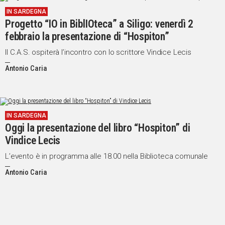
IN SARDEGNA
Progetto “IO in BiblIOteca” a Siligo: venerdì 2
febbraio la presentazione di “Hospiton”
Il C.A.S. ospiterà l’incontro con lo scrittore Vindice Lecis
Antonio Caria
IN SARDEGNA
Oggi la presentazione del libro “Hospiton” di
Vindice Lecis
L’evento è in programma alle 18.00 nella Biblioteca comunale
Antonio Caria