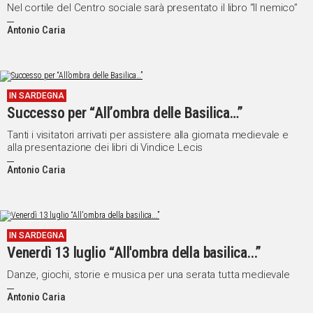
Nel cortile del Centro sociale sarà presentato il libro “Il nemico”
Antonio Caria
IN SARDEGNA
Successo per “All’ombra delle Basilica…”
Tanti i visitatori arrivati per assistere alla giornata medievale e
alla presentazione dei libri di Vindice Lecis
Antonio Caria
IN SARDEGNA
Venerdì 13 luglio “All'ombra della basilica...”
Danze, giochi, storie e musica per una serata tutta medievale
Antonio Caria