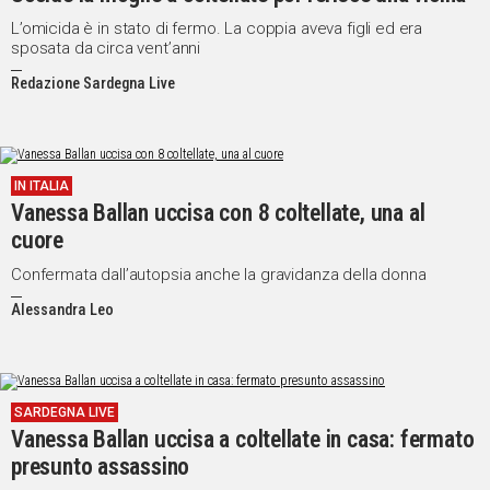
L’omicida è in stato di fermo. La coppia aveva figli ed era
sposata da circa vent’anni
Redazione Sardegna Live
IN ITALIA
Vanessa Ballan uccisa con 8 coltellate, una al
cuore
Confermata dall’autopsia anche la gravidanza della donna
Alessandra Leo
SARDEGNA LIVE
Vanessa Ballan uccisa a coltellate in casa: fermato
presunto assassino