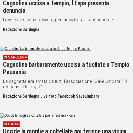
Cagnolina uccisa a Tempio, l'Enpa presenta
denuncia
I carabinieri sono al lavoro per individuare il responsabile
Redazione Sardegna
IN SARDEGNA
Cagnolina barbaramente uccisa a fucilate a Tempio
Pausania
La cagnetta era amata da tutti, l’associazione “SaveLimbara”: “Il
responsabile paghi”
Redazione Sardegna Live, foto Facebook SaveLimbara
IN ITALIA
Uccide la moglie a coltellate poi ferisce una vicina