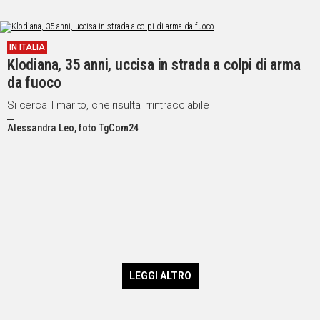
IN ITALIA
Klodiana, 35 anni, uccisa in strada a colpi di arma
da fuoco
Si cerca il marito, che risulta irrintracciabile
Alessandra Leo, foto TgCom24
LEGGI ALTRO