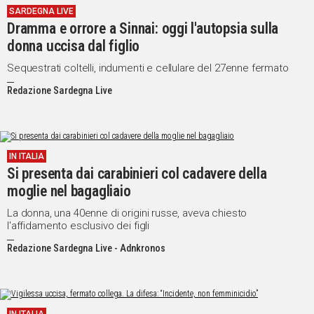
SARDEGNA LIVE
Dramma e orrore a Sinnai: oggi l'autopsia sulla
donna uccisa dal figlio
Sequestrati coltelli, indumenti e cellulare del 27enne fermato
Redazione Sardegna Live
IN ITALIA
Si presenta dai carabinieri col cadavere della
moglie nel bagagliaio
La donna, una 40enne di origini russe, aveva chiesto
l'affidamento esclusivo dei figli
Redazione Sardegna Live - Adnkronos