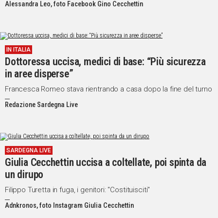
Alessandra Leo, foto Facebook Gino Cecchettin
IN ITALIA
Dottoressa uccisa, medici di base: “Più sicurezza
in aree disperse”
Francesca Romeo stava rientrando a casa dopo la fine del turno
Redazione Sardegna Live
SARDEGNA LIVE
Giulia Cecchettin uccisa a coltellate, poi spinta da
un dirupo
Filippo Turetta in fuga, i genitori: "Costituisciti"
Adnkronos, foto Instagram Giulia Cecchettin