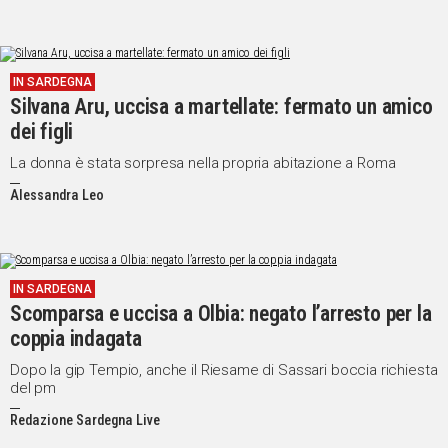
IN SARDEGNA
Silvana Aru, uccisa a martellate: fermato un amico
dei figli
La donna è stata sorpresa nella propria abitazione a Roma
Alessandra Leo
IN SARDEGNA
Scomparsa e uccisa a Olbia: negato l’arresto per la
coppia indagata
Dopo la gip Tempio, anche il Riesame di Sassari boccia richiesta
del pm
Redazione Sardegna Live