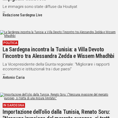
Le immagini sono state diffuse da Houtiyat
Redazione Sardegna Live
POLITICA
La Sardegna incontra la Tunisia: a Villa Devoto
l’incontro tra Alessandra Zedda e Wissem Mhadhbi
La Vicepresidente della Giunta regionale: “Migliorare i rapporti
economici e istituzionali tra i due paesi”
Antonio Caria
IN SARDEGNA
Importazione dell'olio dalla Tunisia, Renato Soru: