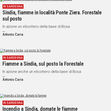
IN SARDEGNA
Sindia, fiamme in località Ponte Ziera. Forestale
sul posto
In azione un elicottero della base di Bosa
Antonio Caria
IN SARDEGNA
Fiamme a Sindia, sul posto la Forestale
In azione anche un elicottero della base di Bosa
Antonio Caria
IN SARDEGNA
Incendio a Sindia, domate le fiamme