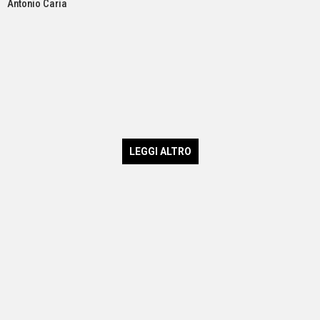
Antonio Caria
LEGGI ALTRO