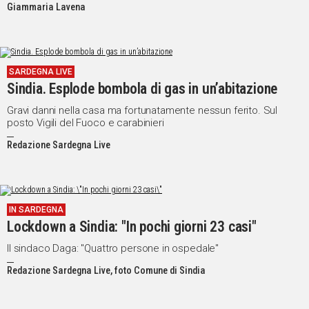
Giammaria Lavena
SARDEGNA LIVE
Sindia. Esplode bombola di gas in un’abitazione
Gravi danni nella casa ma fortunatamente nessun ferito. Sul
posto Vigili del Fuoco e carabinieri
Redazione Sardegna Live
IN SARDEGNA
Lockdown a Sindia: "In pochi giorni 23 casi"
Il sindaco Daga: "Quattro persone in ospedale"
Redazione Sardegna Live, foto Comune di Sindia