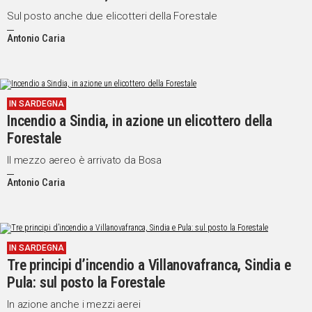
Sul posto anche due elicotteri della Forestale
Antonio Caria
IN SARDEGNA
Incendio a Sindia, in azione un elicottero della
Forestale
Il mezzo aereo è arrivato da Bosa
Antonio Caria
IN SARDEGNA
Tre principi d’incendio a Villanovafranca, Sindia e
Pula: sul posto la Forestale
In azione anche i mezzi aerei