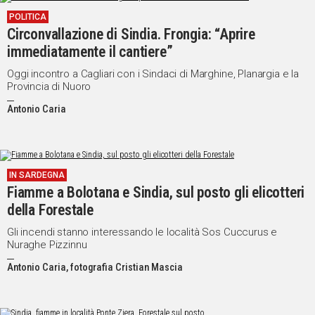
POLITICA
Circonvallazione di Sindia. Frongia: “Aprire
immediatamente il cantiere”
Oggi incontro a Cagliari con i Sindaci di Marghine, Planargia e la
Provincia di Nuoro
Antonio Caria
IN SARDEGNA
Fiamme a Bolotana e Sindia, sul posto gli elicotteri
della Forestale
Gli incendi stanno interessando le località Sos Cuccurus e
Nuraghe Pizzinnu
Antonio Caria, fotografia Cristian Mascia