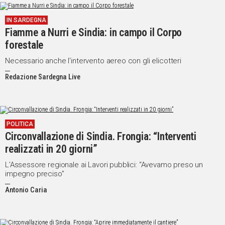
IN SARDEGNA
Fiamme a Nurri e Sindia: in campo il Corpo
forestale
Necessario anche l'intervento aereo con gli elicotteri
Redazione Sardegna Live
POLITICA
Circonvallazione di Sindia. Frongia: “Interventi
realizzati in 20 giorni”
L’Assessore regionale ai Lavori pubblici: “Avevamo preso un
impegno preciso”
Antonio Caria