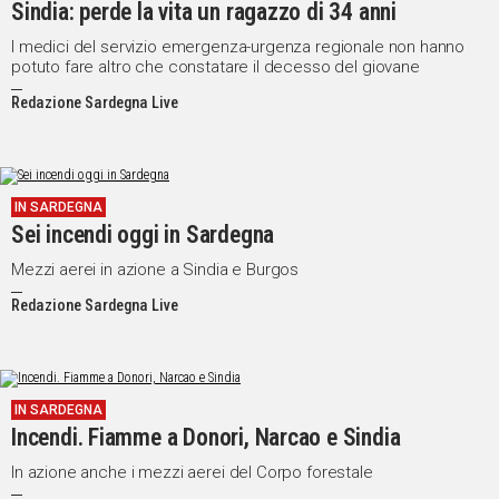
Sindia: perde la vita un ragazzo di 34 anni
I medici del servizio emergenza-urgenza regionale non hanno
potuto fare altro che constatare il decesso del giovane
Redazione Sardegna Live
IN SARDEGNA
Sei incendi oggi in Sardegna
Mezzi aerei in azione a Sindia e Burgos
Redazione Sardegna Live
IN SARDEGNA
Incendi. Fiamme a Donori, Narcao e Sindia
In azione anche i mezzi aerei del Corpo forestale