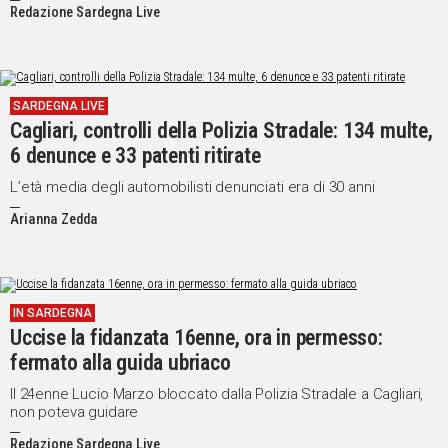
Redazione Sardegna Live
SARDEGNA LIVE
Cagliari, controlli della Polizia Stradale: 134 multe,
6 denunce e 33 patenti ritirate
L’età media degli automobilisti denunciati era di 30 anni
Arianna Zedda
IN SARDEGNA
Uccise la fidanzata 16enne, ora in permesso:
fermato alla guida ubriaco
Il 24enne Lucio Marzo bloccato dalla Polizia Stradale a Cagliari,
non poteva guidare
Redazione Sardegna Live