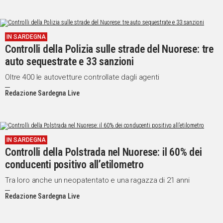
IN SARDEGNA
Controlli della Polizia sulle strade del Nuorese: tre
auto sequestrate e 33 sanzioni
Oltre 400 le autovetture controllate dagli agenti
Redazione Sardegna Live
IN SARDEGNA
Controlli della Polstrada nel Nuorese: il 60% dei
conducenti positivo all’etilometro
Tra loro anche un neopatentato e una ragazza di 21 anni
Redazione Sardegna Live