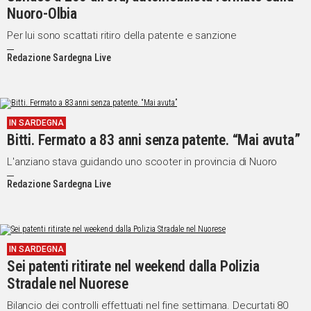
Nuoro-Olbia
Per lui sono scattati ritiro della patente e sanzione
Redazione Sardegna Live
IN SARDEGNA
Bitti. Fermato a 83 anni senza patente. “Mai avuta”
L'anziano stava guidando uno scooter in provincia di Nuoro
Redazione Sardegna Live
IN SARDEGNA
Sei patenti ritirate nel weekend dalla Polizia
Stradale nel Nuorese
Bilancio dei controlli effettuati nel fine settimana. Decurtati 80