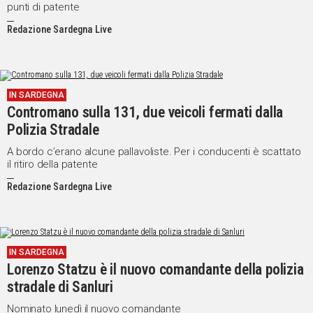
punti di patente
Redazione Sardegna Live
IN SARDEGNA
Contromano sulla 131, due veicoli fermati dalla
Polizia Stradale
A bordo c’erano alcune pallavoliste. Per i conducenti è scattato
il ritiro della patente
Redazione Sardegna Live
IN SARDEGNA
Lorenzo Statzu è il nuovo comandante della polizia
stradale di Sanluri
Nominato lunedì il nuovo comandante