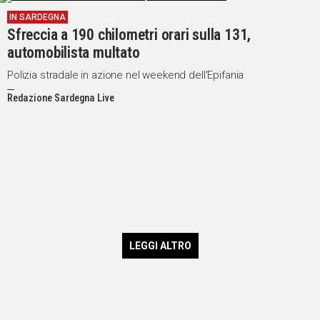
IN SARDEGNA
Sfreccia a 190 chilometri orari sulla 131,
automobilista multato
Polizia stradale in azione nel weekend dell'Epifania
Redazione Sardegna Live
LEGGI ALTRO