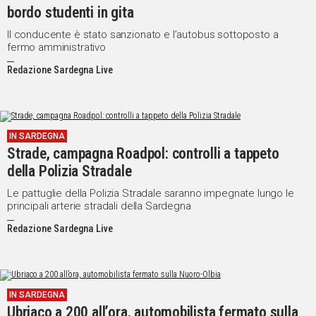
bordo studenti in gita
Il conducente è stato sanzionato e l’autobus sottoposto a
fermo amministrativo
Redazione Sardegna Live
IN SARDEGNA
Strade, campagna Roadpol: controlli a tappeto
della Polizia Stradale
Le pattuglie della Polizia Stradale saranno impegnate lungo le
principali arterie stradali della Sardegna
Redazione Sardegna Live
IN SARDEGNA
Ubriaco a 200 all’ora, automobilista fermato sulla