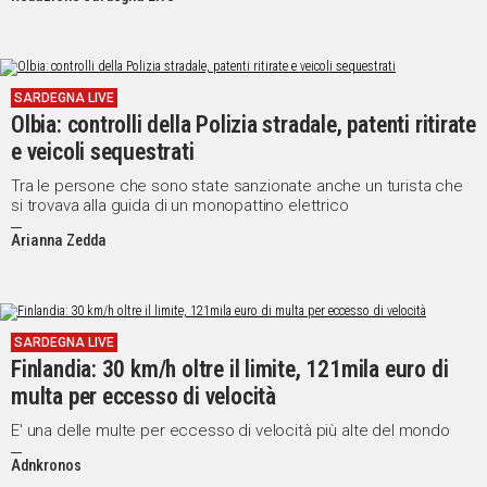
SARDEGNA LIVE
Olbia: controlli della Polizia stradale, patenti ritirate
e veicoli sequestrati
Tra le persone che sono state sanzionate anche un turista che
si trovava alla guida di un monopattino elettrico
Arianna Zedda
SARDEGNA LIVE
Finlandia: 30 km/h oltre il limite, 121mila euro di
multa per eccesso di velocità
E' una delle multe per eccesso di velocità più alte del mondo
Adnkronos