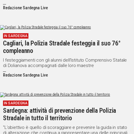
Redazione Sardegna Live
IN SARDEGNA
Cagliari, la Polizia Stradale festeggia il suo 76°
compleanno
I festeggiamenti con gli alunni dell’Istituto Comprensivo Statale
di Dolianova accompagnati dalle loro maestre
Redazione Sardegna Live
IN SARDEGNA
Sardegna: attività di prevenzione della Polizia
Stradale in tutto il territorio
"L’obiettivo è quello di scoraggiare e prevenire la guida in stato
di alterazione che continua a rappresentare una delle principali