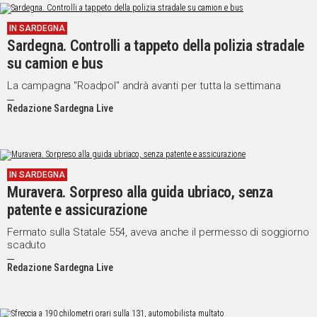
IN SARDEGNA
Sardegna. Controlli a tappeto della polizia stradale
su camion e bus
La campagna "Roadpol" andrà avanti per tutta la settimana
Redazione Sardegna Live
IN SARDEGNA
Muravera. Sorpreso alla guida ubriaco, senza
patente e assicurazione
Fermato sulla Statale 554, aveva anche il permesso di soggiorno
scaduto
Redazione Sardegna Live