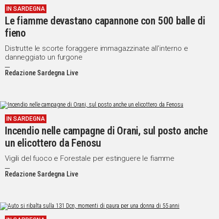
IN SARDEGNA
Le fiamme devastano capannone con 500 balle di
fieno
Distrutte le scorte foraggere immagazzinate all'interno e
danneggiato un furgone
Redazione Sardegna Live
IN SARDEGNA
Incendio nelle campagne di Orani, sul posto anche
un elicottero da Fenosu
Vigili del fuoco e Forestale per estinguere le fiamme
Redazione Sardegna Live