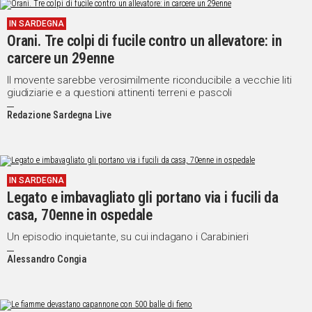
IN SARDEGNA
Orani. Tre colpi di fucile contro un allevatore: in
carcere un 29enne
Il movente sarebbe verosimilmente riconducibile a vecchie liti
giudiziarie e a questioni attinenti terreni e pascoli
Redazione Sardegna Live
IN SARDEGNA
Legato e imbavagliato gli portano via i fucili da
casa, 70enne in ospedale
Un episodio inquietante, su cui indagano i Carabinieri
Alessandro Congia