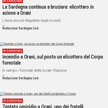
IN SARDEGNA
La Sardegna continua a bruciare: elicottero in
azione a Orani
L’Isola ancora flagellata dagli incendi
Redazione Sardegna Live
IN SARDEGNA
Incendio a Orani, sul posto un elicottero del Corpo
forestale
In campo i forestali della locale Stazione
Redazione Sardegna Live
IN SARDEGNA
Tentato omicidio a Orani, uno dei fratelli