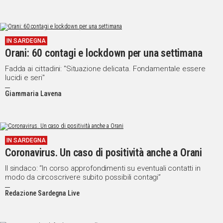
IN SARDEGNA
Orani: 60 contagi e lockdown per una settimana
Fadda ai cittadini: "Situazione delicata. Fondamentale essere
lucidi e seri"
Giammaria Lavena
IN SARDEGNA
Coronavirus. Un caso di positività anche a Orani
Il sindaco: “In corso approfondimenti su eventuali contatti in
modo da circoscrivere subito possibili contagi”
Redazione Sardegna Live