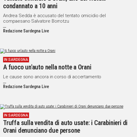
condannato a 10 anni
Andrea Sedda è accusato del tentato omicidio del
compaesano Salvatore Borrotzu
Redazione Sardegna Live
IN SARDEGNA
A fuoco un'auto nella notte a Orani
Le cause sono ancora in corso di accertamento
Redazione Sardegna Live
IN SARDEGNA
Truffa sulla vendita di auto usate: i Carabinieri di
Orani denunciano due persone