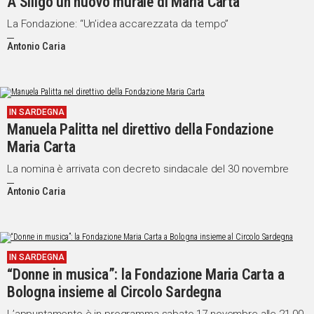
A Siligo un nuovo murale di Maria Carta
La Fondazione: “Un’idea accarezzata da tempo”
Antonio Caria
IN SARDEGNA
Manuela Palitta nel direttivo della Fondazione
Maria Carta
La nomina è arrivata con decreto sindacale del 30 novembre
Antonio Caria
IN SARDEGNA
“Donne in musica”: la Fondazione Maria Carta a
Bologna insieme al Circolo Sardegna