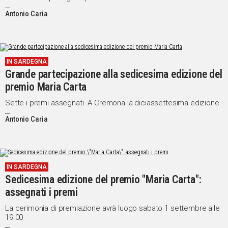
Antonio Caria
IN SARDEGNA
Grande partecipazione alla sedicesima edizione del
premio Maria Carta
Sette i premi assegnati. A Cremona la diciassettesima edizione
Antonio Caria
IN SARDEGNA
Sedicesima edizione del premio "Maria Carta":
assegnati i premi
La cerimonia di premiazione avrà luogo sabato 1 settembre alle
19.00