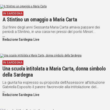
IN SARDEGNA
A Stintino un omaggio a Maria Carta
Sul finire degli anni Sessanta Maria Carta amava passare dei
periodi a Stintino, in una casa nei pressi del porto Minori...
Redazione Sardegna Live
IN SARDEGNA
Una scuola intitolata a Maria Carta, donna simbolo
della Sardegna
La giunta ha espresso su proposta dell'Assessore all'Istruzione
Gabriella Esposito il parere favorevole alla intitolazione del
plesso scolastico alla cantante di Siligo
Redazione Sardegna Live