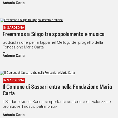
Antonio Caria
IN SARDEGNA
Freemmos a Siligo tra spopolamento e musica
Soddisfazione per la tappa nel Meilogu del progetto della
Fondazione Maria Carta
Antonio Caria
IN SARDEGNA
Il Comune di Sassari entra nella Fondazione Maria
Carta
Il Sindaco Nicola Sanna: «importante sostenere chi valorizza e
promuove il nostro patrimonio»
Antonio Caria