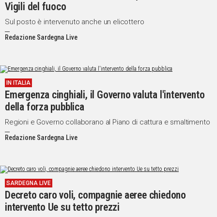
Vigili del fuoco
Sul posto è intervenuto anche un elicottero
Redazione Sardegna Live
IN ITALIA
Emergenza cinghiali, il Governo valuta l'intervento
della forza pubblica
Regioni e Governo collaborano al Piano di cattura e smaltimento
Redazione Sardegna Live
SARDEGNA LIVE
Decreto caro voli, compagnie aeree chiedono
intervento Ue su tetto prezzi