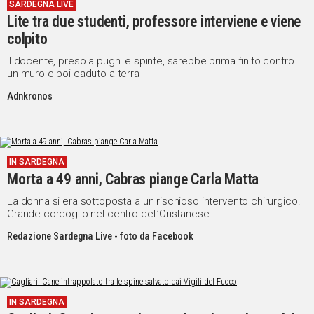
SARDEGNA LIVE
Lite tra due studenti, professore interviene e viene
colpito
Il docente, preso a pugni e spinte, sarebbe prima finito contro
un muro e poi caduto a terra
Adnkronos
IN SARDEGNA
Morta a 49 anni, Cabras piange Carla Matta
La donna si era sottoposta a un rischioso intervento chirurgico.
Grande cordoglio nel centro dell’Oristanese
Redazione Sardegna Live - foto da Facebook
IN SARDEGNA