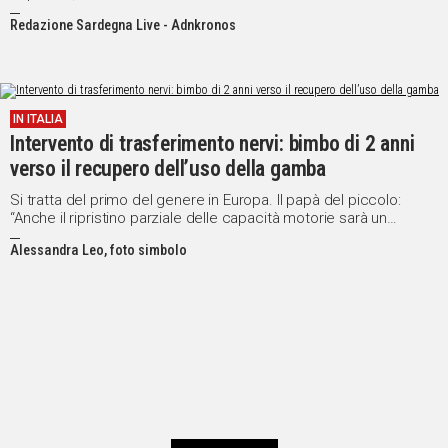
Redazione Sardegna Live - Adnkronos
IN ITALIA
Intervento di trasferimento nervi: bimbo di 2 anni
verso il recupero dell’uso della gamba
Si tratta del primo del genere in Europa. Il papà del piccolo:
“Anche il ripristino parziale delle capacità motorie sarà un
successo”
Alessandra Leo, foto simbolo