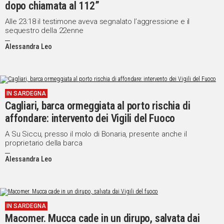
dopo chiamata al 112”
Alle 23:18 il testimone aveva segnalato l’aggressione e il
sequestro della 22enne
Alessandra Leo
IN SARDEGNA
Cagliari, barca ormeggiata al porto rischia di
affondare: intervento dei Vigili del Fuoco
A Su Siccu, presso il molo di Bonaria, presente anche il
proprietario della barca
Alessandra Leo
IN SARDEGNA
Macomer. Mucca cade in un dirupo, salvata dai