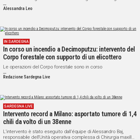
Alessandra Leo
IN SARDEGNA
In corso un incendio a Decimoputzu: intervento del
Corpo forestale con supporto di un elicottero
Le operazioni del Corpo forestale sono in corso
Redazione Sardegna Live
SARDEGNA LIVE
Intervento record a Milano: asportato tumore di 1,4
chili da volto di un 38enne
L'intervento è stato eseguito dall'équipe di Alessandro Baj,
responsabile dell'Unità operativa complessa di Chirurgia maxillo-