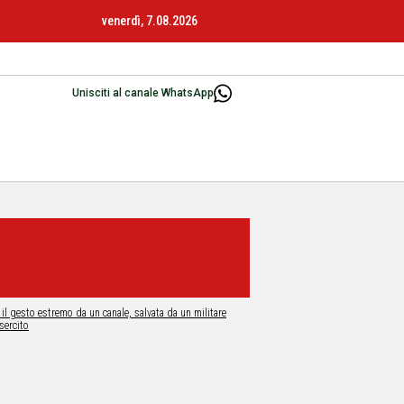
venerdì, 7.08.2026
Unisciti al canale WhatsApp