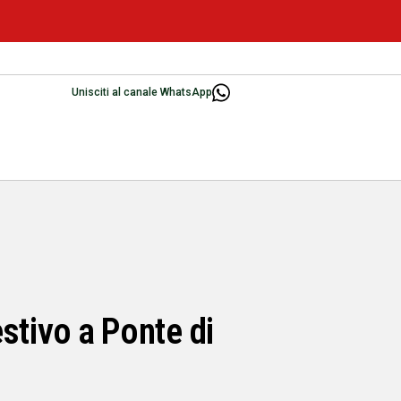
Unisciti al canale WhatsApp
estivo a Ponte di